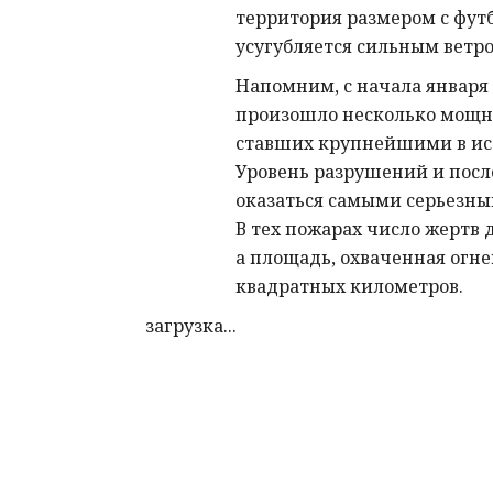
территория размером с футб
усугубляется сильным ветро
Напомним, с начала января
произошло несколько мощн
ставших крупнейшими в ис
Уровень разрушений и посл
оказаться самыми серьезны
В тех пожарах число жертв д
а площадь, охваченная огне
квадратных километров.
загрузка...