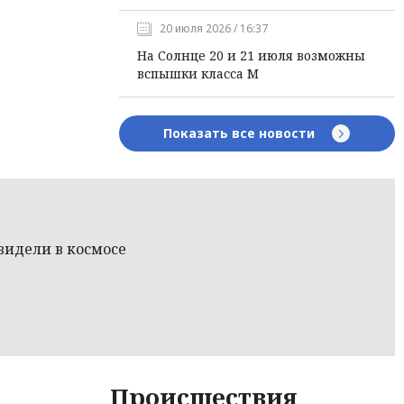
20 июля 2026 / 16:37
На Солнце 20 и 21 июля возможны
вспышки класса М
Показать все новости
видели в космосе
Происшествия