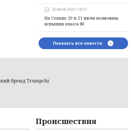
20 июля 2026 / 16:37
На Солнце 20 и 21 июля возможны
вспышки класса М
Показать все новости
кий бренд Trumpchi‍
Происшествия