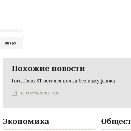
Вверх
Похожие новости
Ford Focus ST остался почти без камуфляжа‍
15 августа 2018 / 17:35
Экономика
Общест