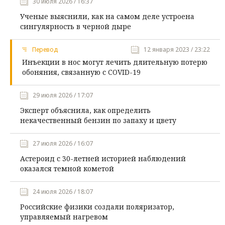
30 июля 2026 / 16:37
Ученые выяснили, как на самом деле устроена
сингулярность в черной дыре
Перевод
12 января 2023 / 23:22
Инъекции в нос могут лечить длительную потерю
обоняния, связанную с COVID-19
29 июля 2026 / 17:07
Эксперт объяснила, как определить
некачественный бензин по запаху и цвету
27 июля 2026 / 16:07
Астероид с 30-летней историей наблюдений
оказался темной кометой
24 июля 2026 / 18:07
Российские физики создали поляризатор,
управляемый нагревом