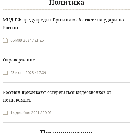
Политика
МИД РФ предупредил Британию об ответе на удары по
России
06 мая 2024 / 21:26
Опровержение
23 июня 2023 / 17:09
Россиян призывают остерегаться видеозвонков от
незнакомцев
14 декабря 2021 / 20:03
Происшествия