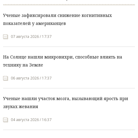
Ученые зафиксировали снижение когнитивных
показателей у американцев
07 августа 2026 / 17:37
На Солнце нашли микровихри, способные влиять на
технику на Земле
06 августа 2026 / 17:37
Ученые нашли участок мозга, вызывающий ярость при
звуках жевания
04 августа 2026 / 16:37