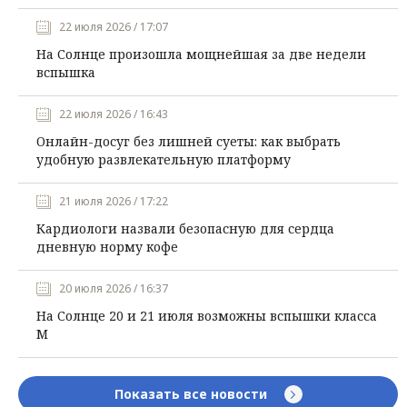
22 июля 2026 / 17:07
На Солнце произошла мощнейшая за две недели
вспышка
22 июля 2026 / 16:43
Онлайн-досуг без лишней суеты: как выбрать
удобную развлекательную платформу
21 июля 2026 / 17:22
Кардиологи назвали безопасную для сердца
дневную норму кофе
20 июля 2026 / 16:37
На Солнце 20 и 21 июля возможны вспышки класса
М
Показать все новости