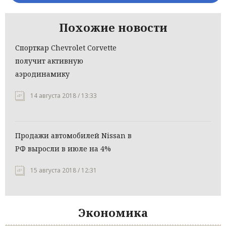
Похожие новости
Спорткар Chevrolet Corvette
получит активную
аэродинамику
14 августа 2018 / 13:33
Продажи автомобилей Nissan в
РФ выросли в июле на 4%
15 августа 2018 / 12:31
Экономика