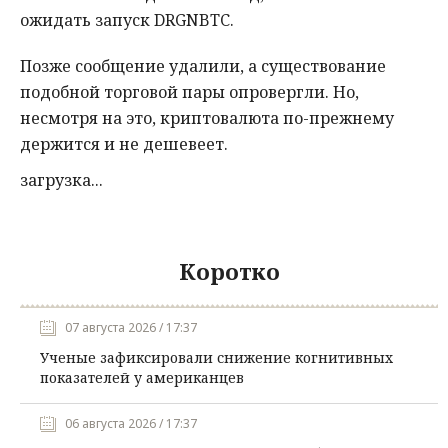
ожидать запуск DRGNBTC.
Позже сообщение удалили, а существование
подобной торговой пары опровергли. Но,
несмотря на это, криптовалюта по-прежнему
держится и не дешевеет.
загрузка...
Коротко
07 августа 2026 / 17:37
Ученые зафиксировали снижение когнитивных
показателей у американцев
06 августа 2026 / 17:37