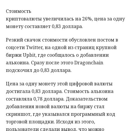
Стоимость
криптовалюты увеличилась на 26%, цена за одну
монету составляет 0,83 доллара.
Резкий скачок стоимости обусловлен постом в
соцсети Twitter, на одной из страниц крупной
биржи Upbit, где сообщалось о добавлении
алькоина. Сразу после этого Dragonchain
подскочил до 0,83 доллара.
Цена за одну монету этой цифровой валюты
достигала 0,83 доллара. Стоимость алькоина
составляла 0,78 доллара. Доказательством
добавления новой валюты на биржу стал
скриншот, где указывался программный код
торговой площадки. Исходя из этого,
пользователи сделали вывод, что можно