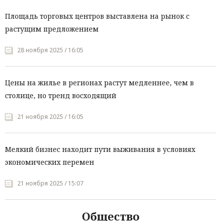
Площадь торговых центров выставлена на рынок с
растущим предложением
28 ноября 2025 / 16:05
Цены на жилье в регионах растут медленнее, чем в
столице, но тренд восходящий
21 ноября 2025 / 16:05
Мелкий бизнес находит пути выживания в условиях
экономических перемен
21 ноября 2025 / 15:07
Общество