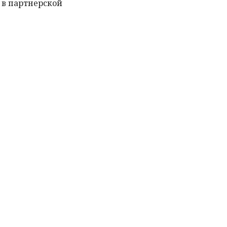
 в партнерской