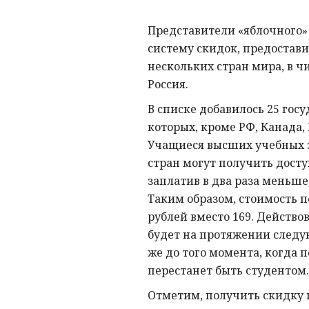
Представители «яблочного
систему скидок, предостави
нескольких стран мира, в ч
Россия.
В списке добавилось 25 госу
которых, кроме РФ, Канада,
Учащиеся высших учебных 
стран могут получить доступ
заплатив в два раза меньше
Таким образом, стоимость п
рублей вместо 169. Действо
будет на протяжении следу
же до того момента, когда 
перестанет быть студентом.
Отметим, получить скидку 