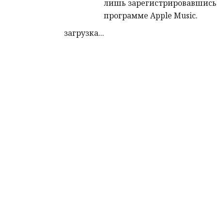
лишь зарегистрировавшись
программе Apple Music.
загрузка...