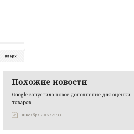
Вверх
Похожие новости
Google запустила новое дополнение для оценки
товаров
30 ноября 2016 / 21:33