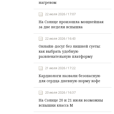
нагревом
22 июля 2026 / 17:07
На Солнце произошла мощнейшая
за две недели вспышка
22 июля 2026 / 16:43
Онлайн-досуг без лишней суеты:
как выбрать удобную
развлекательную платформу
21 июля 2026 / 17:22
Кардиологи назвали безопасную
для сердца дневную норму кофе
20 июля 2026 / 16:37
На Солнце 20 и 21 июля возможны
вспышки класса М