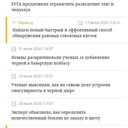
PETA предложила ограничить разведение такс и
чихуахуа
Перевод
17 июля 2023 / 19:14
Найден новый быстрый и эффективный способ
обнаружения раковых стволовых клеток
31 июля 2026 / 14:07
Немцы раскритиковали ученых за добавление
червей в баварскую колбасу
30 июля 2026 / 16:37
Ученые выяснили, как на самом деле устроена
сингулярность в черной дыре
29 июля 2026 / 17:07
Эксперт объяснила, как определить
некачественный бензин по запаху и цвету