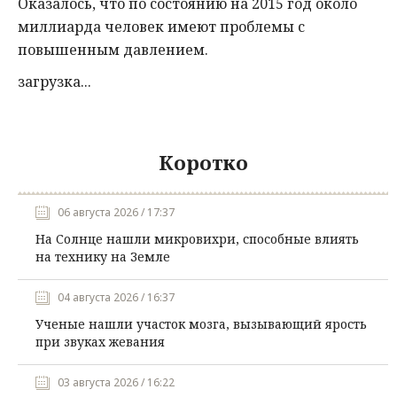
Оказалось, что по состоянию на 2015 год около
миллиарда человек имеют проблемы с
повышенным давлением.
загрузка...
Коротко
06 августа 2026 / 17:37
На Солнце нашли микровихри, способные влиять
на технику на Земле
04 августа 2026 / 16:37
Ученые нашли участок мозга, вызывающий ярость
при звуках жевания
03 августа 2026 / 16:22