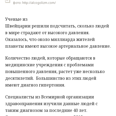
фото: http://alcogolizm.com/
Ученые из
Швейцарии решили подсчитать, сколько людей
в мире страдают от высокого давления.
Оказалось, что около миллиарда жителей
планеты имеют высокое артериальное давление.
Количество людей, которые обращаются в
медицинские учреждения с проблемами
повышенного давления, растет уже несколько
десятилетий. Большинство из этих людей
имеют диагноз гипертония.
Специалисты из Всемирной организации
здравоохранения изучили данные людей с
таким диагнозом за последние 40 лет.