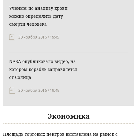
Ученые: по анализу крови
можно определить дату
смерти человека
30 ноября 2016 / 19:45
NASA опубликовало видео, на
котором корабль заправляется
от Солнца
30 ноября 2016 / 19:49
Экономика
Площадь торговых центров выставлена на рынок с