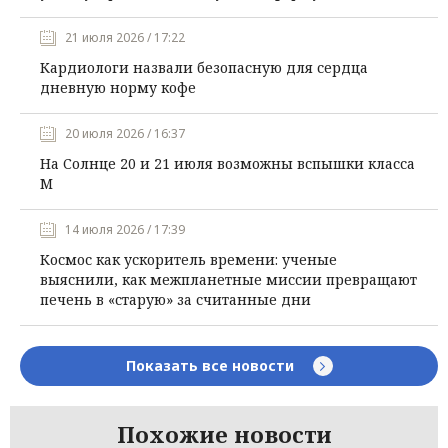
21 июля 2026 / 17:22
Кардиологи назвали безопасную для сердца
дневную норму кофе
20 июля 2026 / 16:37
На Солнце 20 и 21 июля возможны вспышки класса
М
14 июля 2026 / 17:39
Космос как ускоритель времени: ученые
выяснили, как межпланетные миссии превращают
печень в «старую» за считанные дни
Показать все новости
Похожие новости