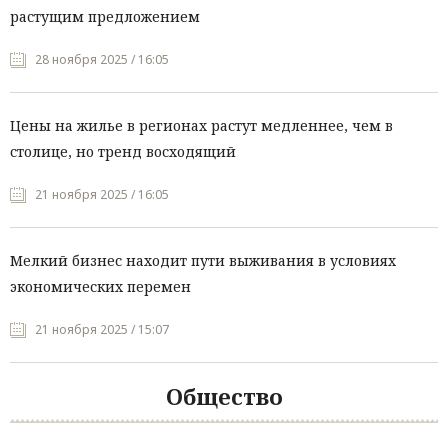
растущим предложением
28 ноября 2025 / 16:05
Цены на жилье в регионах растут медленнее, чем в
столице, но тренд восходящий
21 ноября 2025 / 16:05
Мелкий бизнес находит пути выживания в условиях
экономических перемен
21 ноября 2025 / 15:07
Общество