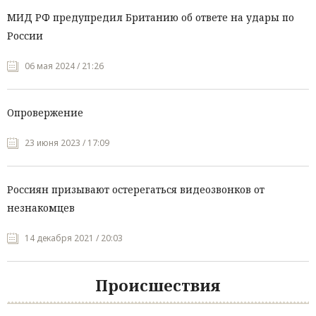
МИД РФ предупредил Британию об ответе на удары по
России
06 мая 2024 / 21:26
Опровержение
23 июня 2023 / 17:09
Россиян призывают остерегаться видеозвонков от
незнакомцев
14 декабря 2021 / 20:03
Происшествия