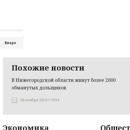
Вверх
Похожие новости
В Нижегородской области живут более 2000
обманутых дольщиков
06 ноября 2016 / 19:54
Экономика
Общест