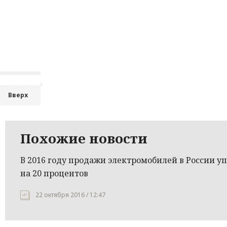
Вверх
Похожие новости
В 2016 году продажи электромобилей в России у
на 20 процентов
22 октября 2016 / 12:47