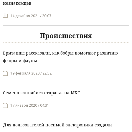
незнакомцев
14 декабря 2021 / 20:03
Происшествия
Британцы рассказали, как бобры помогают развитию
флоры и фауны
19 февраля 2020 / 22:52
Семена каннабиса отправят на МКС
17 января 2020 / 04:31
Для пользователей носимой электроники создали