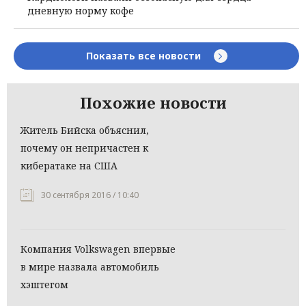
дневную норму кофе
Показать все новости
Похожие новости
Житель Бийска объяснил,
почему он непричастен к
кибератаке на США
30 сентября 2016 / 10:40
Компания Volkswagen впервые
в мире назвала автомобиль
хэштегом