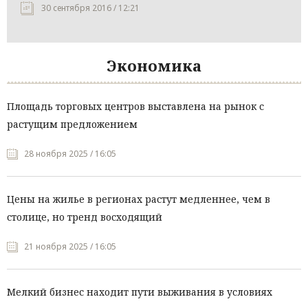
30 сентября 2016 / 12:21
Экономика
Площадь торговых центров выставлена на рынок с
растущим предложением
28 ноября 2025 / 16:05
Цены на жилье в регионах растут медленнее, чем в
столице, но тренд восходящий
21 ноября 2025 / 16:05
Мелкий бизнес находит пути выживания в условиях