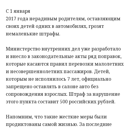
С 1 января
2017 года нерадивым родителям, оставляющим
своих детей одних в автомобилях, грозят
немаленькие штрафы.
Министерство внутренних дел уже разработало
и внесло в законодательные акты ряд поправок,
которые касаются правил перевозки малолетних
и несовершеннолетних пассажиров. Детей,
которым не исполнилось 7 лет, официально
запрещено оставлять в салоне авто без
сопровождения взрослых. Штраф за нарушение
этого пункта составит 500 российских рублей.
Напомним, что такие жесткие меры были
продиктованы самой жизнью. За последние