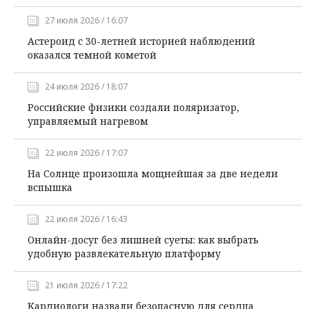
27 июля 2026 / 16:07
Астероид с 30-летней историей наблюдений
оказался темной кометой
24 июля 2026 / 18:07
Российские физики создали поляризатор,
управляемый нагревом
22 июля 2026 / 17:07
На Солнце произошла мощнейшая за две недели
вспышка
22 июля 2026 / 16:43
Онлайн-досуг без лишней суеты: как выбрать
удобную развлекательную платформу
21 июля 2026 / 17:22
Кардиологи назвали безопасную для сердца