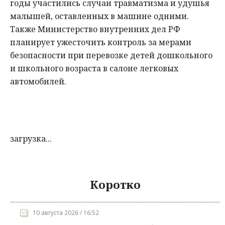
годы участились случаи травматизма и удушья
малышей, оставленных в машине одними.
Также Министерство внутренних дел РФ
планирует ужесточить контроль за мерами
безопасности при перевозке детей дошкольного
и школьного возраста в салоне легковых
автомобилей.
загрузка...
Коротко
10 августа 2026 / 16:52