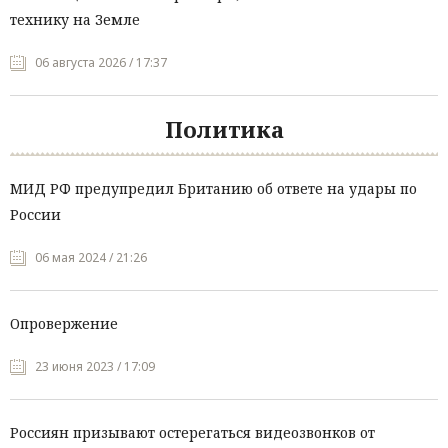
технику на Земле
06 августа 2026 / 17:37
Политика
МИД РФ предупредил Британию об ответе на удары по
России
06 мая 2024 / 21:26
Опровержение
23 июня 2023 / 17:09
Россиян призывают остерегаться видеозвонков от