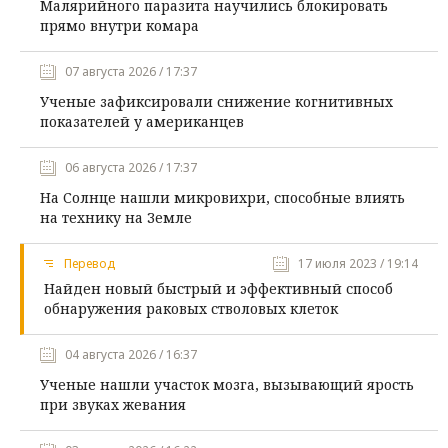
Малярийного паразита научились блокировать
прямо внутри комара
07 августа 2026 / 17:37
Ученые зафиксировали снижение когнитивных
показателей у американцев
06 августа 2026 / 17:37
На Солнце нашли микровихри, способные влиять
на технику на Земле
Перевод
17 июля 2023 / 19:14
Найден новый быстрый и эффективный способ
обнаружения раковых стволовых клеток
04 августа 2026 / 16:37
Ученые нашли участок мозга, вызывающий ярость
при звуках жевания