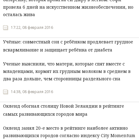
провела 6 дней на искусственном жизнеобеспечении, но
осталась жива
17:22, 08 февраля 2016
Учёные: совместный сон с ребёнком продлевает грудное
вскармливание и защищает ребёнка от диабета
Ученые выяснили, что матери, которые спят вместе с
младенцами, кормят их грудным молоком в среднем в
два раза дольше, чем сторонницы раздельного сна
14:38, 08 февраля 2016
Окленд обогнал столицу Новой Зеландии в рейтинге
самых развивающихся городов мира
Окленд занял 20-е место в рейтинге наиболее активно
развивающихся городов согласно индексу City Momentum