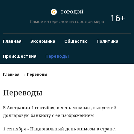
ГОРОДЭЙ
16+
Самое интересное из городов мира
Главная
Экономика
Общество
Политика
Происшествия
Переводы
Главная
Переводы
Переводы
В Австралии 1 сентября, в день мимозы, выпустят 5-
долларовую банкноту с ее изображением
1 сентября - Национальный день мимозы в стране.