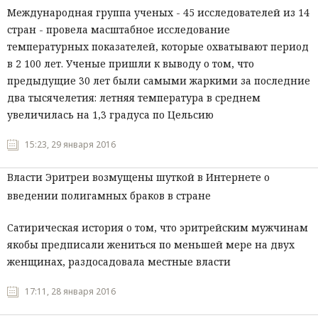
Международная группа ученых - 45 исследователей из 14
стран - провела масштабное исследование
температурных показателей, которые охватывают период
в 2 100 лет. Ученые пришли к выводу о том, что
предыдущие 30 лет были самыми жаркими за последние
два тысячелетия: летняя температура в среднем
увеличилась на 1,3 градуса по Цельсию
15:23, 29 января 2016
Власти Эритреи возмущены шуткой в Интернете о
введении полигамных браков в стране
Сатирическая история о том, что эритрейским мужчинам
якобы предписали жениться по меньшей мере на двух
женщинах, раздосадовала местные власти
17:11, 28 января 2016