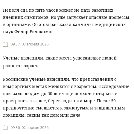
Неделя сна по пять часов может не дать заметных
внешних симптомов, но уже запускает опасные процессы
в организме. Об этом рассказал кандидат медицинских
наук Федор Евдокимов.
09:37, 03 апреля 2026
Ученые выяснили, какие места успокаивают людей
разного возраста
Российские ученые выяснили, что представления о
комфортных местах меняются с возрастом. Исследование
показало: людям до 50 лет чаще подходят открытые
пространства — лес, берег воды или море. После 50
предпочтение смещается к замкнутым и защищенным
локациям, таким как дом или дача.
09:36, 02 апреля 2026