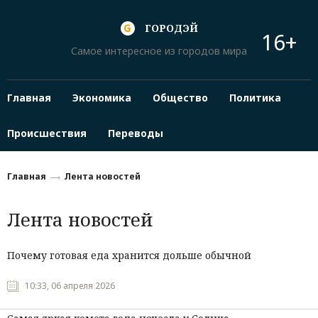
ГОРОДЭЙ
16+
Самое интересное из городов мира
Главная
Экономика
Общество
Политика
Происшествия
Переводы
Главная
Лента новостей
Лента новостей
Почему готовая еда хранится дольше обычной
10:33, 06 апреля 2026