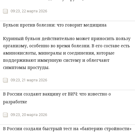
09:23, 22 марта 2026
Бульон против болезни: что говорит медицина
Куриный бульон действительно может приносить пользу
организму, особенно во время болезни. В его составе есть
аминокислоты, минералы и соединения, которые
поддерживают иммунную систему и облегчают
симптомы простуды.
09:23, 21 марта 2026
В России создают вакцину от ВИЧ: что известно о
разработке
09:23, 20 марта 2026
В России создали быстрый тест на «бактерию стройности»