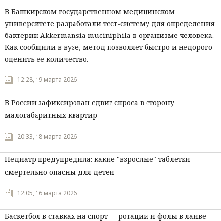
В Башкирском государственном медицинском
университете разработали тест-систему для определения
бактерии Akkermansia muciniphila в организме человека.
Как сообщили в вузе, метод позволяет быстро и недорого
оценить ее количество.
12:28, 19 марта 2026
В России зафиксирован сдвиг спроса в сторону
малогабаритных квартир
20:33, 18 марта 2026
Педиатр предупредила: какие "взрослые" таблетки
смертельно опасны для детей
12:05, 16 марта 2026
Баскетбол в ставках на спорт — ротации и фолы в лайве