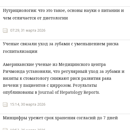
Нутрициология: что это такое, основы науки о питании и
чем отличается от диетологии
07:29, 31 марта 2026
Ученые связали уход за зубами с уменьшением риска
госпитализации
Американские ученые из Медицинского центра
Ричмонда установили, что регулярный уход за зубами и
визиты к стоматологу снижают риск развития рака
печени у пациентов с циррозом. Результаты
опубликованы в Journal of Hepatology Reports.
15:14, 30 марта 2026
Минцифры урежет срок хранения согласий до 7 дней