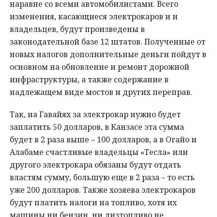
наравне со всеми автомобилистами. Всего
изменения, касающиеся электрокаров и и
владельцев, будут произведены в
законодательной базе 12 штатов. Полученные от
новых налогов дополнительные деньги пойдут в
основном на обновление и ремонт дорожной
инфраструктуры, а также содержание в
надлежащем виде мостов и других переправ.
Так, на Гавайях за электрокар нужно будет
заплатить 50 долларов, в Канзасе эта сумма
будет в 2 раза выше – 100 долларов, а в Огайо и
Алабаме счастливые владельцы «Тесла» или
другого электрокара обязаны будут отдать
властям сумму, большую еще в 2 раза – то есть
уже 200 долларов. Также хозяева электрокаров
будут платить налоги на топливо, хотя их
машины ни бензин, ни дизтопливо не