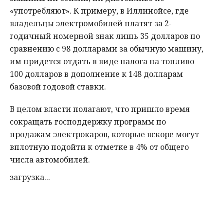
«употребляют». К примеру, в Иллинойсе, где
владельцы электромобилей платят за 2-
годичный номерной знак лишь 35 долларов по
сравнению с 98 долларами за обычную машину,
им придется отдать в виде налога на топливо
100 долларов в дополнение к 148 долларам
базовой годовой ставки.
В целом власти полагают, что пришло время
сокращать господдержку программ по
продажам электрокаров, которые вскоре могут
вплотную подойти к отметке в 4% от общего
числа автомобилей.
загрузка...