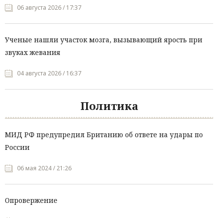
06 августа 2026 / 17:37
Ученые нашли участок мозга, вызывающий ярость при
звуках жевания
04 августа 2026 / 16:37
Политика
МИД РФ предупредил Британию об ответе на удары по
России
06 мая 2024 / 21:26
Опровержение