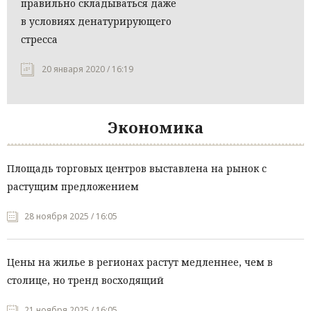
правильно складываться даже
в условиях денатурирующего
стресса
20 января 2020 / 16:19
Экономика
Площадь торговых центров выставлена на рынок с
растущим предложением
28 ноября 2025 / 16:05
Цены на жилье в регионах растут медленнее, чем в
столице, но тренд восходящий
21 ноября 2025 / 16:05