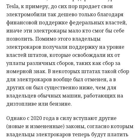
Tesla, к примеру, до сих пор продает свои
электромобили так дешево только благодаря
финансовой поддержке федеральных властей,
иначе эти электрокары мало кто смог бы себе
позволить. Помимо этого владельцы
электрокаров получали поддержку на уровне
властей штатов, которые освобождали их от
уплаты различных сборов, таких как сбор за
номерной знак. В некоторых штатах такой сбор
для электрокаров вообще был отменен, а в
других он был существенно ниже, чем для
владельцев обычных машин, работающих на
дизтопливе или бензине.
Однако с 2020 года в силу вступают другие
(новые и измененные) законы, согласно которым
владельцы электрокаров теперь будут платить