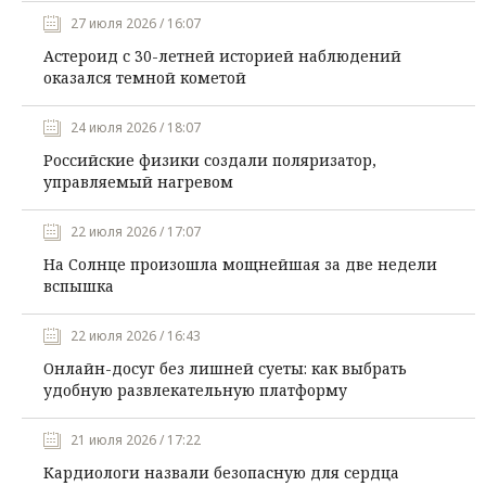
27 июля 2026 / 16:07
Астероид с 30-летней историей наблюдений
оказался темной кометой
24 июля 2026 / 18:07
Российские физики создали поляризатор,
управляемый нагревом
22 июля 2026 / 17:07
На Солнце произошла мощнейшая за две недели
вспышка
22 июля 2026 / 16:43
Онлайн-досуг без лишней суеты: как выбрать
удобную развлекательную платформу
21 июля 2026 / 17:22
Кардиологи назвали безопасную для сердца