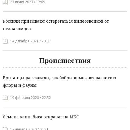
23 июня 2023 / 17:09
Россиян призывают остерегаться видеозвонков от
незнакомцев
14 декабря 2021 / 20:03
Происшествия
Британцы рассказали, как бобры помогают развитию
флоры и фауны
19 февраля 2020 / 22:52
Семена каннабиса отправят на МКС
17 января 2020 / 04:31