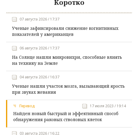
Коротко
07 августа 2026 / 17:37
Ученые зафиксировали снижение когнитивных
показателей у американцев
06 августа 2026 / 17:37
На Солнце нашли микровихри, способные влиять
на технику на Земле
04 августа 2026 / 16:37
Ученые нашли участок мозга, вызывающий ярость
при звуках жевания
Перевод
17 июля 2023 / 19:14
Найден новый быстрый и эффективный способ
обнаружения раковых стволовых клеток
03 августа 2026 / 16:22