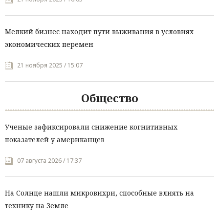
Мелкий бизнес находит пути выживания в условиях
экономических перемен
21 ноября 2025 / 15:07
Общество
Ученые зафиксировали снижение когнитивных
показателей у американцев
07 августа 2026 / 17:37
На Солнце нашли микровихри, способные влиять на
технику на Земле