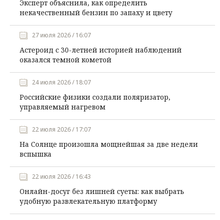
Эксперт объяснила, как определить
некачественный бензин по запаху и цвету
27 июля 2026 / 16:07
Астероид с 30-летней историей наблюдений
оказался темной кометой
24 июля 2026 / 18:07
Российские физики создали поляризатор,
управляемый нагревом
22 июля 2026 / 17:07
На Солнце произошла мощнейшая за две недели
вспышка
22 июля 2026 / 16:43
Онлайн-досуг без лишней суеты: как выбрать
удобную развлекательную платформу