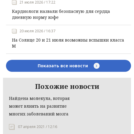
21 июля 2026 / 17:22
Кардиологи назвали безопасную для сердца
дневную норму кофе
20 июля 2026 / 16:37
На Солнце 20 и 21 июля возможны вспышки класса
М
Показать все новости
Похожие новости
Найдена молекула, которая
может влиять на развитие
многих заболеваний мозга
07 апреля 2021 / 12:16