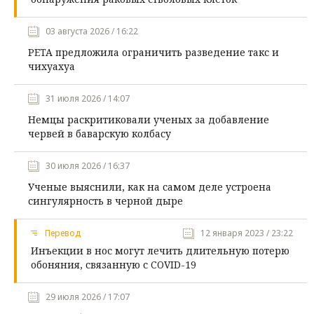
03 августа 2026 / 16:22
PETA предложила ограничить разведение такс и
чихуахуа
31 июля 2026 / 14:07
Немцы раскритиковали ученых за добавление
червей в баварскую колбасу
30 июля 2026 / 16:37
Ученые выяснили, как на самом деле устроена
сингулярность в черной дыре
Перевод
12 января 2023 / 23:22
Инъекции в нос могут лечить длительную потерю
обоняния, связанную с COVID-19
29 июля 2026 / 17:07