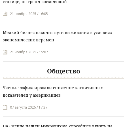
столице, но тренд восходящий
21 ноября 2025 / 16:05
Мелкий бизнес находит пути выживания в условиях
экономических перемен
21 ноября 2025 / 15:07
Общество
Ученые зафиксировали снижение когнитивных
показателей у американцев
07 августа 2026 / 17:37
На Солнце нашли микровихри, способные влиять на