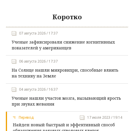
Коротко
07 августа 2026 / 17:37
Ученые зафиксировали снижение когнитивных
показателей у американцев
06 августа 2026 / 17:37
На Солнце нашли микровихри, способные влиять
на технику на Земле
04 августа 2026 / 16:37
Ученые нашли участок мозга, вызывающий ярость
при звуках жевания
Перевод
17 июля 2023 / 19:14
Найден новый быстрый и эффективный способ
обнаружения раковых стволовых клеток