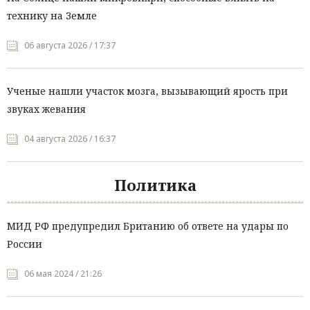
технику на Земле
06 августа 2026 / 17:37
Ученые нашли участок мозга, вызывающий ярость при
звуках жевания
04 августа 2026 / 16:37
Политика
МИД РФ предупредил Британию об ответе на удары по
России
06 мая 2024 / 21:26