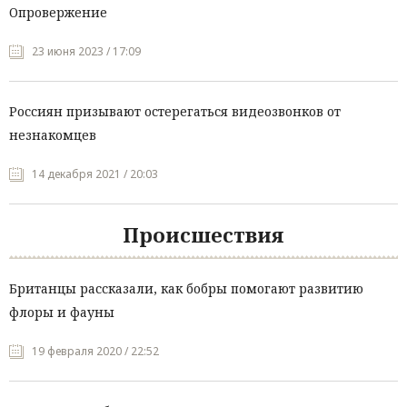
Опровержение
23 июня 2023 / 17:09
Россиян призывают остерегаться видеозвонков от
незнакомцев
14 декабря 2021 / 20:03
Происшествия
Британцы рассказали, как бобры помогают развитию
флоры и фауны
19 февраля 2020 / 22:52