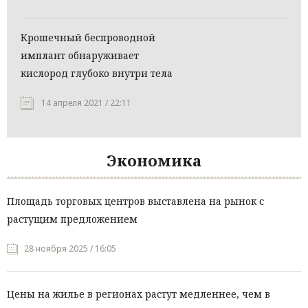
Крошечный беспроводной
имплант обнаруживает
кислород глубоко внутри тела
14 апреля 2021 / 22:11
Экономика
Площадь торговых центров выставлена на рынок с
растущим предложением
28 ноября 2025 / 16:05
Цены на жилье в регионах растут медленнее, чем в