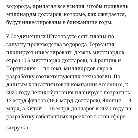
водорода, прилагая все усилия, чтобы привлечь
миллиарды долларов, которые, как ожидается,
будут инвестированы в ближайшие годы.
У Соединенных Штатов уже есть планы по
запуску производства водорода. Германия
планирует инвестировать девять миллиардов
евро (10,6 миллиарда долларов), а Франция и
Португалия — по семь миллиардов евро в
разработку соответствующих технологий. По
данным консалтинговой компании Accenture, к
2020 году Великобритания планирует потратить
12 млрд фунтов (16,6 млрд долларов), Япония — 3
млрд, а Китай — 16 млрд долларов к 2020 году на
разработку собственных проектов в этой сфере.
загрузка...