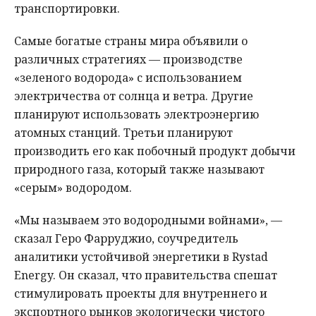
транспортировки.
Самые богатые страны мира объявили о
различных стратегиях — производстве
«зеленого водорода» с использованием
электричества от солнца и ветра. Другие
планируют использовать электроэнергию
атомных станций. Третьи планируют
производить его как побочный продукт добычи
природного газа, который также называют
«серым» водородом.
«Мы называем это водородными войнами», —
сказал Геро Фарруджио, соучредитель
аналитики устойчивой энергетики в Rystad
Energy. Он сказал, что правительства спешат
стимулировать проекты для внутреннего и
экспортного рынков экологически чистого