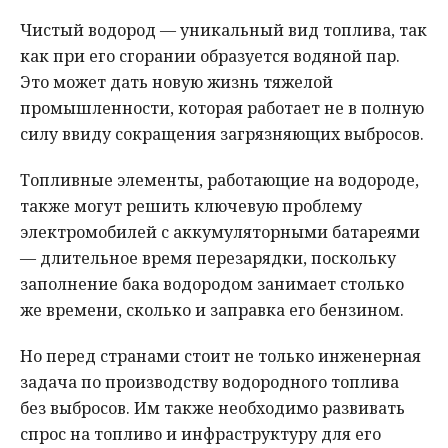
Чистый водород — уникальный вид топлива, так
как при его сгорании образуется водяной пар.
Это может дать новую жизнь тяжелой
промышленности, которая работает не в полную
силу ввиду сокращения загрязняющих выбросов.
Топливные элементы, работающие на водороде,
также могут решить ключевую проблему
электромобилей с аккумуляторными батареями
— длительное время перезарядки, поскольку
заполнение бака водородом занимает столько
же времени, сколько и заправка его бензином.
Но перед странами стоит не только инженерная
задача по производству водородного топлива
без выбросов. Им также необходимо развивать
спрос на топливо и инфраструктуру для его