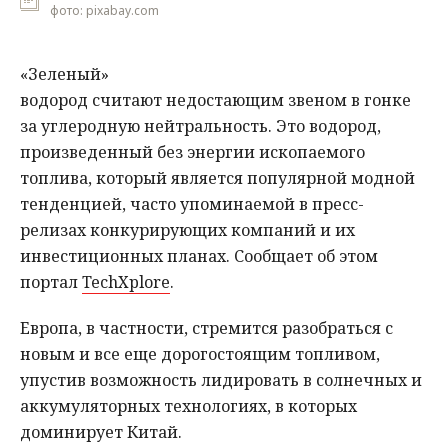
фото: pixabay.com
«Зеленый»
водород считают недостающим звеном в гонке
за углеродную нейтральность. Это водород,
произведенный без энергии ископаемого
топлива, который является популярной модной
тенденцией, часто упоминаемой в пресс-
релизах конкурирующих компаний и их
инвестиционных планах. Сообщает об этом
портал
TechXplore
.
Европа, в частности, стремится разобраться с
новым и все еще дорогостоящим топливом,
упустив возможность лидировать в солнечных и
аккумуляторных технологиях, в которых
доминирует Китай.