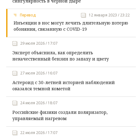
сингулярность в черной дыре
Перевод
12 января 2023 / 23:22
Инъекции в нос могут лечить длительную потерю
обоняния, связанную с COVID-19
29 июля 2026 / 17:07
Эксперт объяснила, как определить
некачественный бензин по запаху и цвету
27 июля 2026 / 16:07
Астероид с 30-летней историей наблюдений
оказался темной кометой
24 июля 2026 / 18:07
Российские физики создали поляризатор,
управляемый нагревом
22 июля 2026 / 17:07