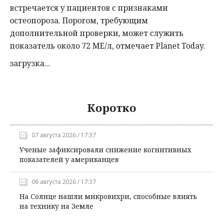
встречается у пациентов с признаками
остеопороза. Порогом, требующим
дополнительной проверки, может служить
показатель около 72 МЕ/л, отмечает Planet Today.
загрузка...
Коротко
07 августа 2026 / 17:37
Ученые зафиксировали снижение когнитивных
показателей у американцев
06 августа 2026 / 17:37
На Солнце нашли микровихри, способные влиять
на технику на Земле