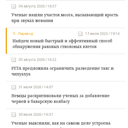
04 августа 2026 / 16:37
Ученые нашли участок мозга, вызывающий ярость
при звуках жевания
Перевод
17 июля 2023 / 19:14
Найден новый быстрый и эффективный способ
обнаружения раковых стволовых клеток
03 августа 2026 / 16:22
PETA предложила ограничить разведение такс и
чихуахуа
31 июля 2026 / 14:07
Немцы раскритиковали ученых за добавление
червей в баварскую колбасу
30 июля 2026 / 16:37
Ученые выяснили, как на самом деле устроена