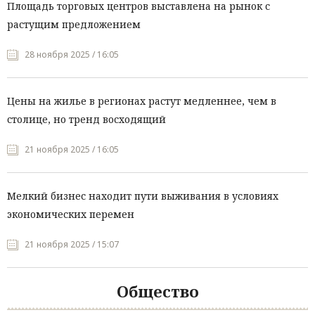
Площадь торговых центров выставлена на рынок с
растущим предложением
28 ноября 2025 / 16:05
Цены на жилье в регионах растут медленнее, чем в
столице, но тренд восходящий
21 ноября 2025 / 16:05
Мелкий бизнес находит пути выживания в условиях
экономических перемен
21 ноября 2025 / 15:07
Общество