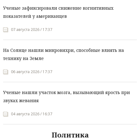
Ученые зафиксировали снижение когнитивных
показателей у американцев
07 августа 2026 / 17:37
На Солнце нашли микровихри, способные влиять на
технику на Земле
06 августа 2026 / 17:37
Ученые нашли участок мозга, вызывающий ярость при
звуках жевания
04 августа 2026 / 16:37
Политика