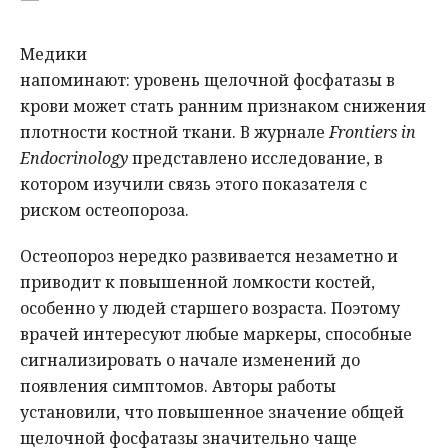
Медики
напоминают: уровень щелочной фосфатазы в
крови может стать ранним признаком снижения
плотности костной ткани. В журнале
Frontiers in
Endocrinology
представлено исследование, в
котором изучили связь этого показателя с
риском остеопороза.
Остеопороз нередко развивается незаметно и
приводит к повышенной ломкости костей,
особенно у людей старшего возраста. Поэтому
врачей интересуют любые маркеры, способные
сигнализировать о начале изменений до
появления симптомов. Авторы работы
установили, что повышенное значение общей
щелочной фосфатазы значительно чаще