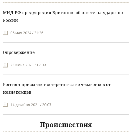
МИД РФ предупредил Британию об ответе на удары по
России
06 мая 2024 / 21:26
Опровержение
23 июня 2023 / 17:09
Россиян призывают остерегаться видеозвонков от
незнакомцев
14 декабря 2021 / 20:03
Происшествия