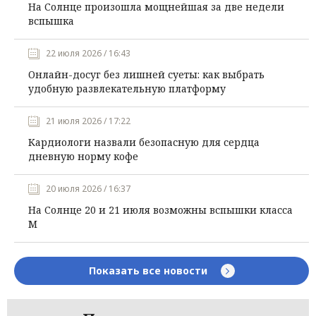
На Солнце произошла мощнейшая за две недели
вспышка
22 июля 2026 / 16:43
Онлайн-досуг без лишней суеты: как выбрать
удобную развлекательную платформу
21 июля 2026 / 17:22
Кардиологи назвали безопасную для сердца
дневную норму кофе
20 июля 2026 / 16:37
На Солнце 20 и 21 июля возможны вспышки класса
М
Показать все новости