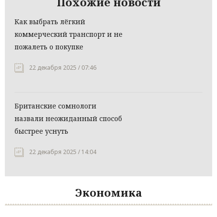
Похожие новости
Как выбрать лёгкий
коммерческий транспорт и не
пожалеть о покупке
22 декабря 2025 / 07:46
Британские сомнологи
назвали неожиданный способ
быстрее уснуть
22 декабря 2025 / 14:04
Экономика