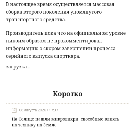
В настоящее время осуществляется массовая
сборка второго поколения упомянутого
транспортного средства.
Производитель пока что на официальном уровне
никоим образом не прокомментировал
информацию о скором завершении процесса
серийного выпуска спорткара.
загрузка...
Коротко
06 августа 2026 / 17:37
На Солнце нашли микровихри, способные влиять
на технику на Земле