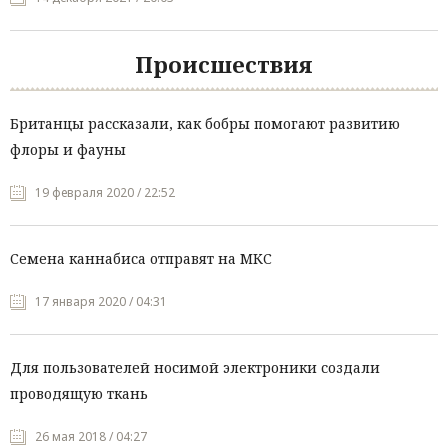
Происшествия
Британцы рассказали, как бобры помогают развитию
флоры и фауны
19 февраля 2020 / 22:52
Семена каннабиса отправят на МКС
17 января 2020 / 04:31
Для пользователей носимой электроники создали
проводящую ткань
26 мая 2018 / 04:27