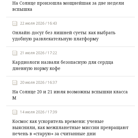
На Солнце произошла мощнейшая за две недели
вспышка
22 июля 2026 / 16:43
Онлайн-досуг без лишней суеты: как выбрать
удобную развлекательную платформу
21 июля 2026 / 17:22
Кардиологи назвали безопасную для сердца
дневную норму кофе
20 июля 2026 / 16:37
На Солнце 20 и 21 июля возможны вспышки класса
М
14 июля 2026 / 17:39
Космос как ускоритель времени: ученые
выяснили, как межпланетные миссии превращают
печень в «старую» за считанные дни