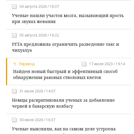
04 августа 2026 / 16:37
Ученые нашли участок мозга, вызывающий ярость
при звуках жевания
03 августа 2026 / 16:22
PETA предложила ограничить разведение такс и
чихуахуа
Перевод
17 июля 2023 / 19:14
Найден новый быстрый и эффективный способ
обнаружения раковых стволовых клеток
31 июля 2026 / 14:07
Немцы раскритиковали ученых за добавление
червей в баварскую колбасу
30 июля 2026 / 16:37
Ученые выяснили, как на самом деле устроена