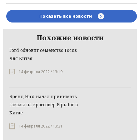
Показать все новости
Похожие новости
Ford обновит семейство Focus
для Китая
14 февраля 2022 / 13:19
Бренд Ford начал принимать
заказы на кроссовер Equator в
Китае
14 февраля 2022 / 13:21