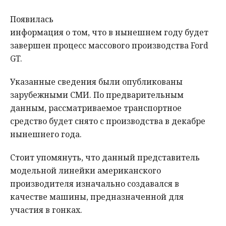
Появилась
информация о том, что в нынешнем году будет
завершен процесс массового производства Ford
GT.
Указанные сведения были опубликованы
зарубежными СМИ. По предварительным
данным, рассматриваемое транспортное
средство будет снято с производства в декабре
нынешнего года.
Стоит упомянуть, что данный представитель
модельной линейки американского
производителя изначально создавался в
качестве машины, предназначенной для
участия в гонках.