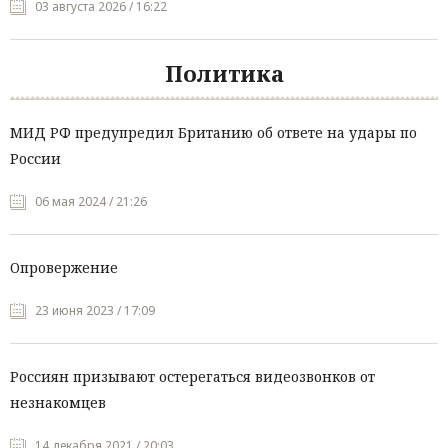
03 августа 2026 / 16:22
Политика
МИД РФ предупредил Британию об ответе на удары по
России
06 мая 2024 / 21:26
Опровержение
23 июня 2023 / 17:09
Россиян призывают остерегаться видеозвонков от
незнакомцев
14 декабря 2021 / 20:03