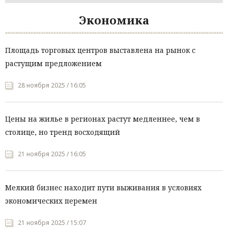
Экономика
Площадь торговых центров выставлена на рынок с
растущим предложением
28 ноября 2025 / 16:05
Цены на жилье в регионах растут медленнее, чем в
столице, но тренд восходящий
21 ноября 2025 / 16:05
Мелкий бизнес находит пути выживания в условиях
экономических перемен
21 ноября 2025 / 15:07