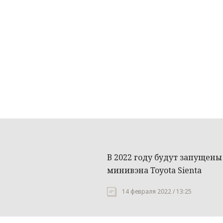
В 2022 году будут запущен
минивэна Toyota Sienta
14 февраля 2022 / 13:25