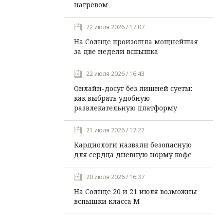
нагревом
22 июля 2026 / 17:07
На Солнце произошла мощнейшая
за две недели вспышка
22 июля 2026 / 16:43
Онлайн-досуг без лишней суеты:
как выбрать удобную
развлекательную платформу
21 июля 2026 / 17:22
Кардиологи назвали безопасную
для сердца дневную норму кофе
20 июля 2026 / 16:37
На Солнце 20 и 21 июля возможны
вспышки класса М