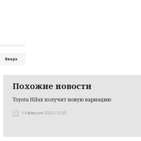
Вверх
Похожие новости
Toyota Hilux получит новую вариацию
14 февраля 2022 / 13:23