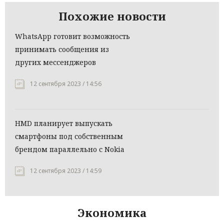
Похожие новости
WhatsApp готовит возможность
принимать сообщения из
других мессенджеров
12 сентября 2023 / 14:56
HMD планирует выпускать
смартфоны под собственным
брендом параллельно с Nokia
12 сентября 2023 / 14:59
Экономика