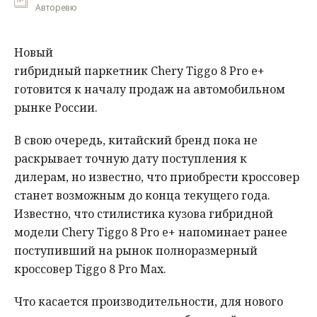
Авторевю
Новый
гибридный паркетник Chery Tiggo 8 Pro e+
готовится к началу продаж на автомобильном
рынке России.
В свою очередь, китайский бренд пока не
раскрывает точную дату поступления к
дилерам, но известно, что приобрести кроссовер
станет возможным до конца текущего года.
Известно, что стилистика кузова гибридной
модели Chery Tiggo 8 Pro e+ напоминает ранее
поступивший на рынок полноразмерный
кроссовер Tiggo 8 Pro Max.
Что касается производительности, для нового