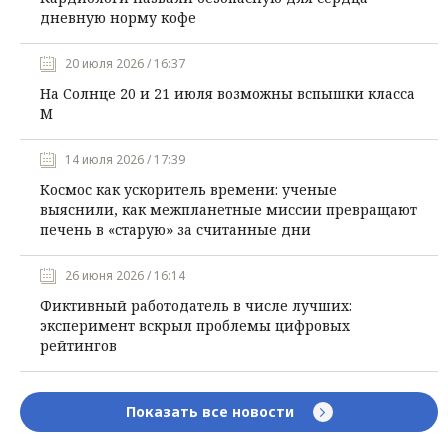
дневную норму кофе
20 июля 2026 / 16:37
На Солнце 20 и 21 июля возможны вспышки класса
М
14 июля 2026 / 17:39
Космос как ускоритель времени: ученые
выяснили, как межпланетные миссии превращают
печень в «старую» за считанные дни
26 июня 2026 / 16:14
Фиктивный работодатель в числе лучших:
эксперимент вскрыл проблемы цифровых
рейтингов
Показать все новости