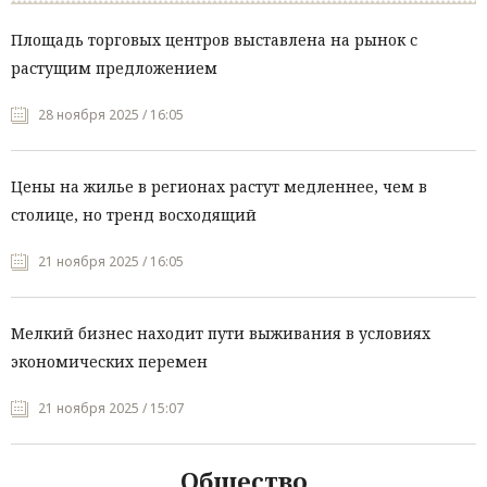
Площадь торговых центров выставлена на рынок с
растущим предложением
28 ноября 2025 / 16:05
Цены на жилье в регионах растут медленнее, чем в
столице, но тренд восходящий
21 ноября 2025 / 16:05
Мелкий бизнес находит пути выживания в условиях
экономических перемен
21 ноября 2025 / 15:07
Общество