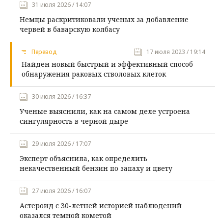
31 июля 2026 / 14:07
Немцы раскритиковали ученых за добавление
червей в баварскую колбасу
Перевод
17 июля 2023 / 19:14
Найден новый быстрый и эффективный способ
обнаружения раковых стволовых клеток
30 июля 2026 / 16:37
Ученые выяснили, как на самом деле устроена
сингулярность в черной дыре
29 июля 2026 / 17:07
Эксперт объяснила, как определить
некачественный бензин по запаху и цвету
27 июля 2026 / 16:07
Астероид с 30-летней историей наблюдений
оказался темной кометой