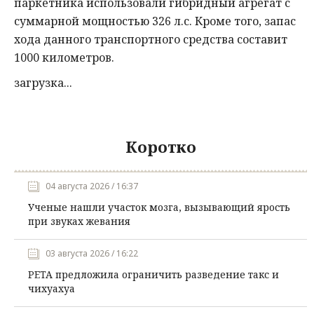
паркетника использовали гибридный агрегат с
суммарной мощностью 326 л.с. Кроме того, запас
хода данного транспортного средства составит
1000 километров.
загрузка...
Коротко
04 августа 2026 / 16:37
Ученые нашли участок мозга, вызывающий ярость
при звуках жевания
03 августа 2026 / 16:22
PETA предложила ограничить разведение такс и
чихуахуа