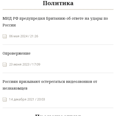
Политика
МИД РФ предупредил Британию об ответе на удары по
России
06 мая 2024 / 21:26
Опровержение
23 июня 2023 / 17:09
Россиян призывают остерегаться видеозвонков от
незнакомцев
14 декабря 2021 / 20:03