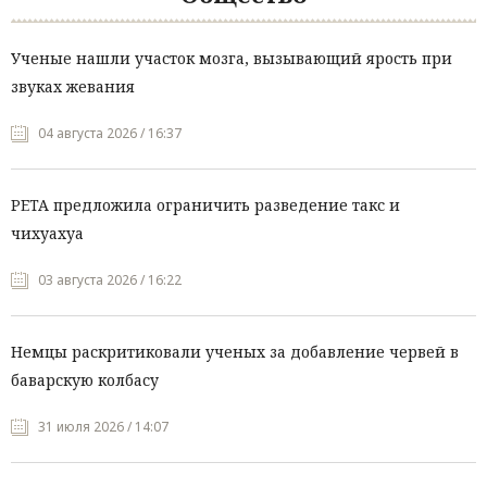
Ученые нашли участок мозга, вызывающий ярость при
звуках жевания
04 августа 2026 / 16:37
PETA предложила ограничить разведение такс и
чихуахуа
03 августа 2026 / 16:22
Немцы раскритиковали ученых за добавление червей в
баварскую колбасу
31 июля 2026 / 14:07