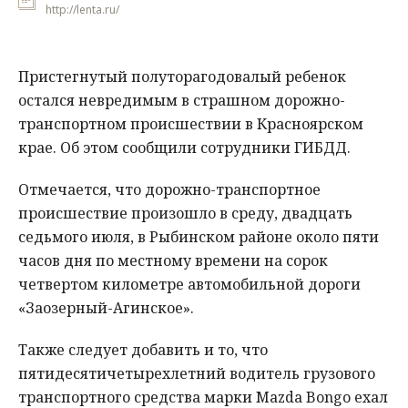
http://lenta.ru/
Пристегнутый полуторагодовалый ребенок
остался невредимым в страшном дорожно-
транспортном происшествии в Красноярском
крае. Об этом сообщили сотрудники ГИБДД.
Отмечается, что дорожно-транспортное
происшествие произошло в среду, двадцать
седьмого июля, в Рыбинском районе около пяти
часов дня по местному времени на сорок
четвертом километре автомобильной дороги
«Заозерный-Агинское».
Также следует добавить и то, что
пятидесятичетырехлетний водитель грузового
транспортного средства марки Mazda Bongo ехал