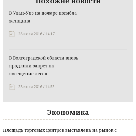
Похожие новости
В Улан-Удэ на пожаре погибла
женщина
28 июля 2016 / 14:17
В Волгоградской области вновь
продлили запрет на
посещение лесов
28 июля 2016 / 14:53
Экономика
Площадь торговых центров выставлена на рынок с