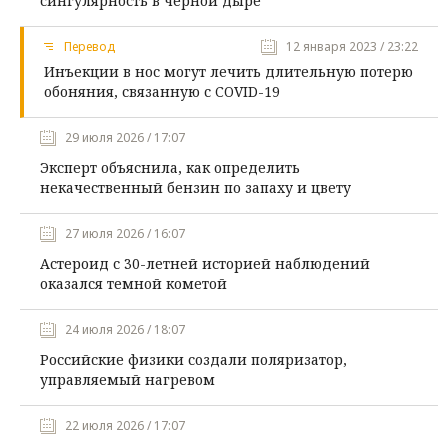
сингулярность в черной дыре
Перевод
12 января 2023 / 23:22
Инъекции в нос могут лечить длительную потерю
обоняния, связанную с COVID-19
29 июля 2026 / 17:07
Эксперт объяснила, как определить
некачественный бензин по запаху и цвету
27 июля 2026 / 16:07
Астероид с 30-летней историей наблюдений
оказался темной кометой
24 июля 2026 / 18:07
Российские физики создали поляризатор,
управляемый нагревом
22 июля 2026 / 17:07