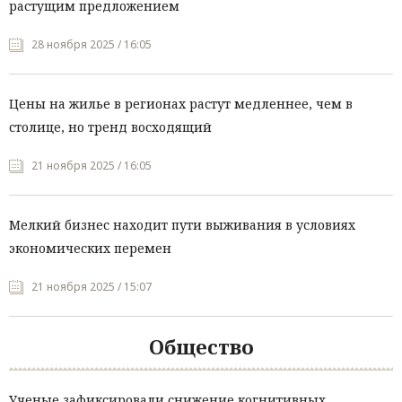
растущим предложением
28 ноября 2025 / 16:05
Цены на жилье в регионах растут медленнее, чем в
столице, но тренд восходящий
21 ноября 2025 / 16:05
Мелкий бизнес находит пути выживания в условиях
экономических перемен
21 ноября 2025 / 15:07
Общество
Ученые зафиксировали снижение когнитивных