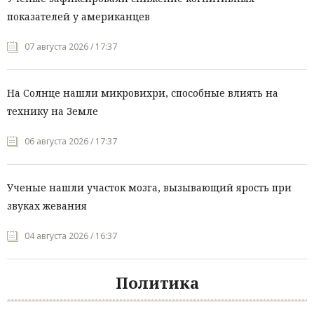
показателей у американцев
07 августа 2026 / 17:37
На Солнце нашли микровихри, способные влиять на
технику на Земле
06 августа 2026 / 17:37
Ученые нашли участок мозга, вызывающий ярость при
звуках жевания
04 августа 2026 / 16:37
Политика