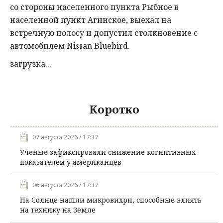
со стороны населенного пункта Рыбное в
населенной пункт Агинское, выехал на
встречную полосу и допустил столкновение с
автомобилем Nissan Bluebird.
загрузка...
Коротко
07 августа 2026 / 17:37
Ученые зафиксировали снижение когнитивных
показателей у американцев
06 августа 2026 / 17:37
На Солнце нашли микровихри, способные влиять
на технику на Земле