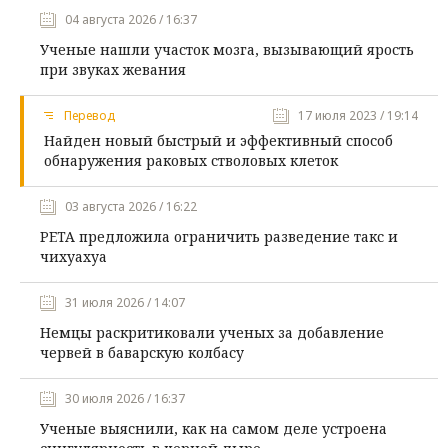
04 августа 2026 / 16:37
Ученые нашли участок мозга, вызывающий ярость
при звуках жевания
Перевод
17 июля 2023 / 19:14
Найден новый быстрый и эффективный способ
обнаружения раковых стволовых клеток
03 августа 2026 / 16:22
PETA предложила ограничить разведение такс и
чихуахуа
31 июля 2026 / 14:07
Немцы раскритиковали ученых за добавление
червей в баварскую колбасу
30 июля 2026 / 16:37
Ученые выяснили, как на самом деле устроена