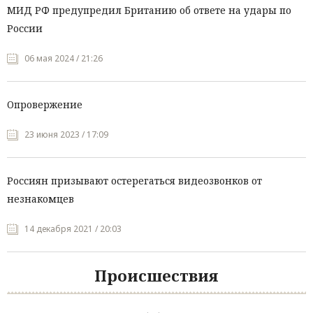
МИД РФ предупредил Британию об ответе на удары по
России
06 мая 2024 / 21:26
Опровержение
23 июня 2023 / 17:09
Россиян призывают остерегаться видеозвонков от
незнакомцев
14 декабря 2021 / 20:03
Происшествия