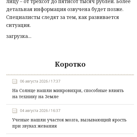
лицу – от трехсот до пятисот тысяч рублей. Более
детальная информация озвучена будет позже.
Специалисты следят за тем, как развивается
ситуация.
загрузка...
Коротко
06 августа 2026 / 17:37
На Солнце нашли микровихри, способные влиять
на технику на Земле
04 августа 2026 / 16:37
Ученые нашли участок мозга, вызывающий ярость
при звуках жевания