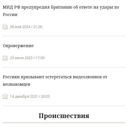
МИД РФ предупредил Британию об ответе на удары по
России
06 мая 2024 / 21:26
Опровержение
23 июня 2023 / 17:09
Россиян призывают остерегаться видеозвонков от
незнакомцев
14 декабря 2021 / 20:03
Происшествия