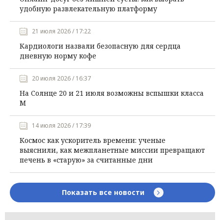
удобную развлекательную платформу
21 июля 2026 / 17:22
Кардиологи назвали безопасную для сердца
дневную норму кофе
20 июля 2026 / 16:37
На Солнце 20 и 21 июля возможны вспышки класса
М
14 июля 2026 / 17:39
Космос как ускоритель времени: ученые
выяснили, как межпланетные миссии превращают
печень в «старую» за считанные дни
Показать все новости