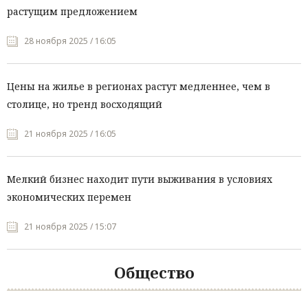
растущим предложением
28 ноября 2025 / 16:05
Цены на жилье в регионах растут медленнее, чем в
столице, но тренд восходящий
21 ноября 2025 / 16:05
Мелкий бизнес находит пути выживания в условиях
экономических перемен
21 ноября 2025 / 15:07
Общество