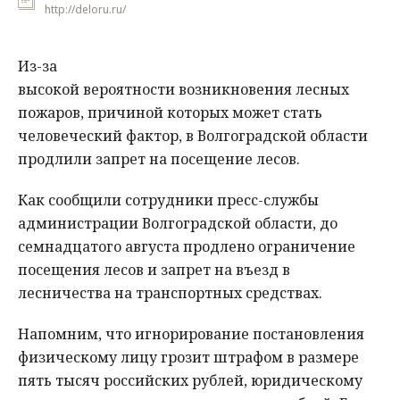
http://deloru.ru/
Из-за
высокой вероятности возникновения лесных
пожаров, причиной которых может стать
человеческий фактор, в Волгоградской области
продлили запрет на посещение лесов.
Как сообщили сотрудники пресс-службы
администрации Волгоградской области, до
семнадцатого августа продлено ограничение
посещения лесов и запрет на въезд в
лесничества на транспортных средствах.
Напомним, что игнорирование постановления
физическому лицу грозит штрафом в размере
пять тысяч российских рублей, юридическому