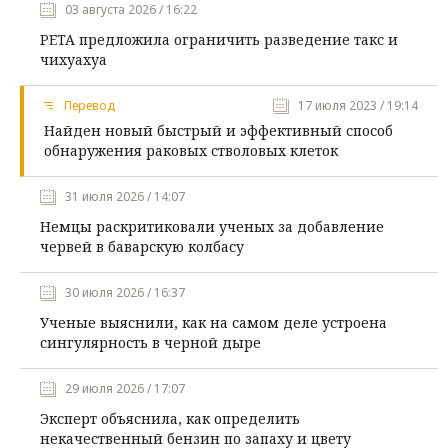
03 августа 2026 / 16:22
PETA предложила ограничить разведение такс и
чихуахуа
Перевод
17 июля 2023 / 19:14
Найден новый быстрый и эффективный способ
обнаружения раковых стволовых клеток
31 июля 2026 / 14:07
Немцы раскритиковали ученых за добавление
червей в баварскую колбасу
30 июля 2026 / 16:37
Ученые выяснили, как на самом деле устроена
сингулярность в черной дыре
29 июля 2026 / 17:07
Эксперт объяснила, как определить
некачественный бензин по запаху и цвету