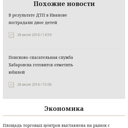
Похожие новости
В результате ДТП в Иванове
пострадали двое детей
28 июля 2016 / 14:59
Поисково-спасательная служба
Хабаровска готовится отметить
юбилей
28 июля 2016 / 15:06
Экономика
Площадь торговых центров выставлена на рынок с