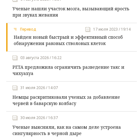
Ученые нашли участок мозга, вызывающий ярость
при звуках жевания
Перевод
17 июля 2023 / 19:14
Найден новый быстрый и эффективный способ
обнаружения раковых стволовых клеток
03 августа 2026 / 16:22
PETA предложила ограничить разведение такс и
чихуахуа
31 июля 2026 / 14:07
Немцы раскритиковали ученых за добавление
червей в баварскую колбасу
30 июля 2026 / 16:37
Ученые выяснили, как на самом деле устроена
сингулярность в черной дыре