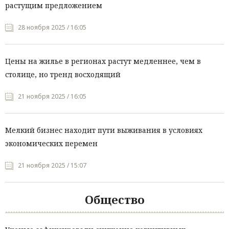
растущим предложением
28 ноября 2025 / 16:05
Цены на жилье в регионах растут медленнее, чем в
столице, но тренд восходящий
21 ноября 2025 / 16:05
Мелкий бизнес находит пути выживания в условиях
экономических перемен
21 ноября 2025 / 15:07
Общество