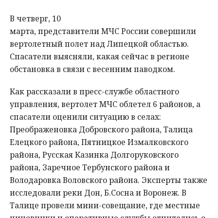
В четверг, 10
марта, представители МЧС России совершили
вертолетный полет над Липецкой областью.
Спасатели выясняли, какая сейчас в регионе
обстановка в связи с весенним паводком.
Как рассказали в пресс-службе областного
управления, вертолет МЧС облетел 6 районов, а
спасатели оценили ситуацию в селах:
Преображеновка Добровского района, Талица
Елецкого района, Пятницкое Измалковского
района, Русская Казинка Долгоруковского
района, Заречное Тербунского района и
Володаровка Воловского района. Эксперты также
исследовали реки Дон, Б.Сосна и Воронеж. В
Талице провели мини-совещание, где местные