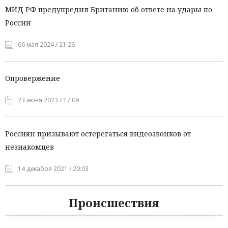
МИД РФ предупредил Британию об ответе на удары по
России
06 мая 2024 / 21:26
Опровержение
23 июня 2023 / 17:09
Россиян призывают остерегаться видеозвонков от
незнакомцев
14 декабря 2021 / 20:03
Происшествия