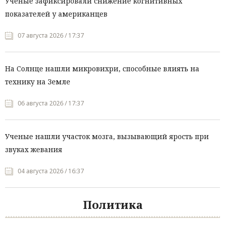
Ученые зафиксировали снижение когнитивных
показателей у американцев
07 августа 2026 / 17:37
На Солнце нашли микровихри, способные влиять на
технику на Земле
06 августа 2026 / 17:37
Ученые нашли участок мозга, вызывающий ярость при
звуках жевания
04 августа 2026 / 16:37
Политика