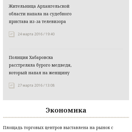
Жительница Архангельской
области напала на судебного
пристава из-за телевизора
24 марта 2016 / 19:40
Полиция Хабаровска
расстреляла бурого медведя,
который напал на женщину
27 марта 2016 / 13:08
Экономика
Площадь торговых центров выставлена на рынок с