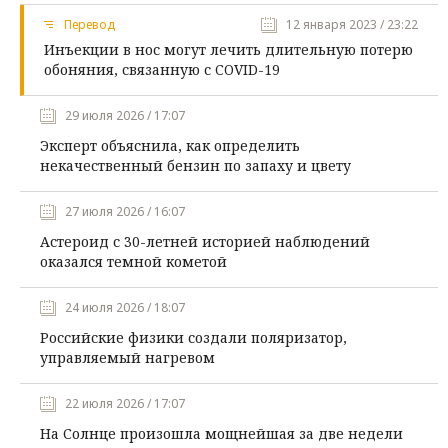
Перевод
12 января 2023 / 23:22
Инъекции в нос могут лечить длительную потерю
обоняния, связанную с COVID-19
29 июля 2026 / 17:07
Эксперт объяснила, как определить
некачественный бензин по запаху и цвету
27 июля 2026 / 16:07
Астероид с 30-летней историей наблюдений
оказался темной кометой
24 июля 2026 / 18:07
Российские физики создали поляризатор,
управляемый нагревом
22 июля 2026 / 17:07
На Солнце произошла мощнейшая за две недели