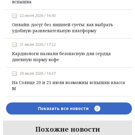
вспышка
22 июля 2026 / 16:43
Онлайн-досуг без лишней суеты: как выбрать
удобную развлекательную платформу
21 июля 2026 / 17:22
Кардиологи назвали безопасную для сердца
дневную норму кофе
20 июля 2026 / 16:37
На Солнце 20 и 21 июля возможны вспышки класса
М
Показать все новости
Похожие новости