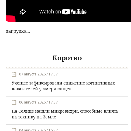
загрузка...
Коротко
07 августа 2026 / 17:37
Ученые зафиксировали снижение когнитивных
показателей у американцев
06 августа 2026 / 17:37
На Солнце нашли микровихри, способные влиять
на технику на Земле
04 августа 2026 / 16:37