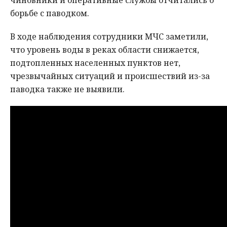
чиновники и оперативные службы отчитались о
борьбе с паводком.
В ходе наблюдения сотрудники МЧС заметили,
что уровень воды в реках области снижается,
подтопленных населенных пунктов нет,
чрезвычайных ситуаций и происшествий из-за
паводка также не выявили.