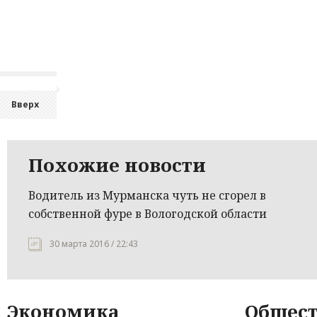
Вверх
Похожие новости
Водитель из Мурманска чуть не сгорел в
собственной фуре в Вологодской области
30 марта 2016 / 22:43
Экономика
Общест