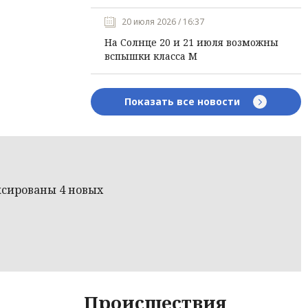
20 июля 2026 / 16:37
На Солнце 20 и 21 июля возможны
вспышки класса М
Показать все новости
ксированы 4 новых
Происшествия