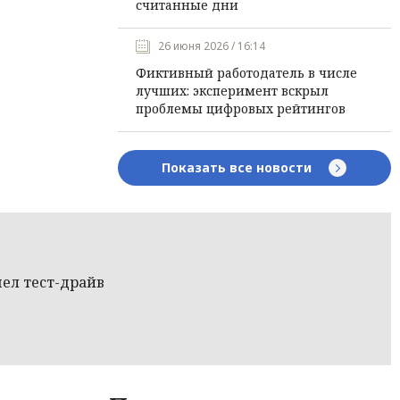
считанные дни
26 июня 2026 / 16:14
Фиктивный работодатель в числе
лучших: эксперимент вскрыл
проблемы цифровых рейтингов
Показать все новости
шел тест-драйв