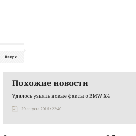
Вверх
Похожие новости
Удалось узнать новые факты о BMW X4
29 августа 2016 / 22:40