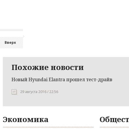
Вверх
Похожие новости
Новый Hyundai Elantra прошел тест-драйв
29 августа 2016 / 22:56
Экономика
Общест