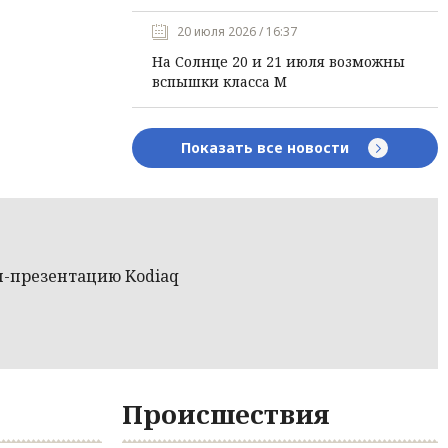
20 июля 2026 / 16:37
На Солнце 20 и 21 июля возможны
вспышки класса М
Показать все новости
н-презентацию Kodiaq
Происшествия