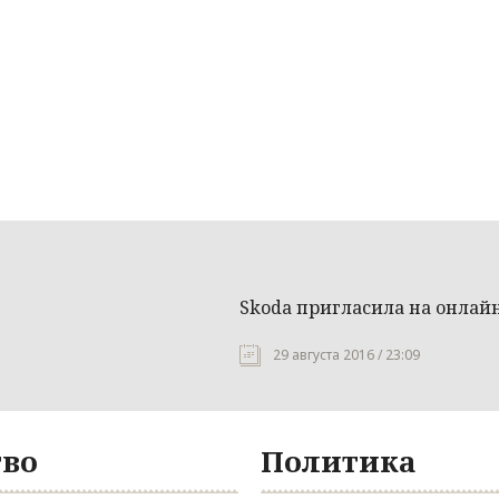
Skoda пригласила на онлай
29 августа 2016 / 23:09
во
Политика