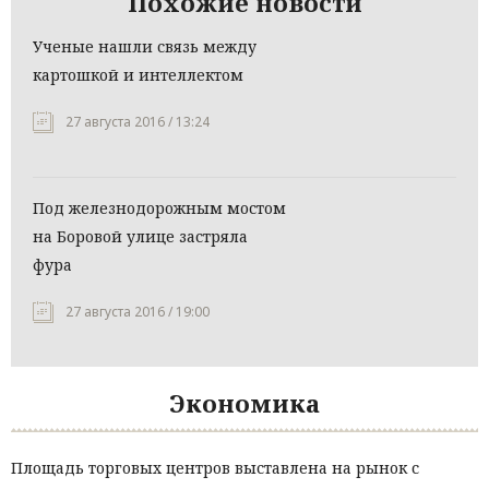
Похожие новости
Ученые нашли связь между
картошкой и интеллектом
27 августа 2016 / 13:24
Под железнодорожным мостом
на Боровой улице застряла
фура
27 августа 2016 / 19:00
Экономика
Площадь торговых центров выставлена на рынок с