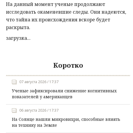
На данный момент ученые продолжают
исследовать окаменевшие следы. Они надеются,
что тайна их происхождения вскоре будет
раскрыта.
загрузка...
Коротко
07 августа 2026 / 17:37
Ученые зафиксировали снижение когнитивных
показателей у американцев
06 августа 2026 / 17:37
На Солнце нашли микровихри, способные влиять
на технику на Земле