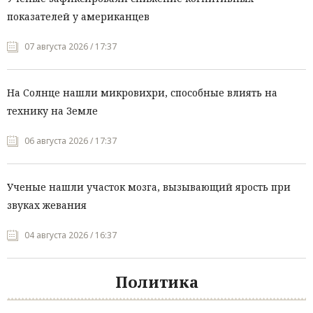
показателей у американцев
07 августа 2026 / 17:37
На Солнце нашли микровихри, способные влиять на
технику на Земле
06 августа 2026 / 17:37
Ученые нашли участок мозга, вызывающий ярость при
звуках жевания
04 августа 2026 / 16:37
Политика