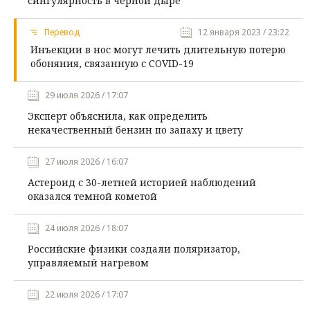
сингулярность в черной дыре
Перевод
12 января 2023 / 23:22
Инъекции в нос могут лечить длительную потерю
обоняния, связанную с COVID-19
29 июля 2026 / 17:07
Эксперт объяснила, как определить
некачественный бензин по запаху и цвету
27 июля 2026 / 16:07
Астероид с 30-летней историей наблюдений
оказался темной кометой
24 июля 2026 / 18:07
Российские физики создали поляризатор,
управляемый нагревом
22 июля 2026 / 17:07