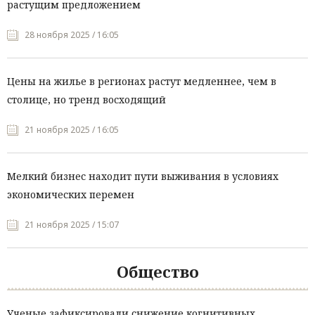
растущим предложением
28 ноября 2025 / 16:05
Цены на жилье в регионах растут медленнее, чем в
столице, но тренд восходящий
21 ноября 2025 / 16:05
Мелкий бизнес находит пути выживания в условиях
экономических перемен
21 ноября 2025 / 15:07
Общество
Ученые зафиксировали снижение когнитивных