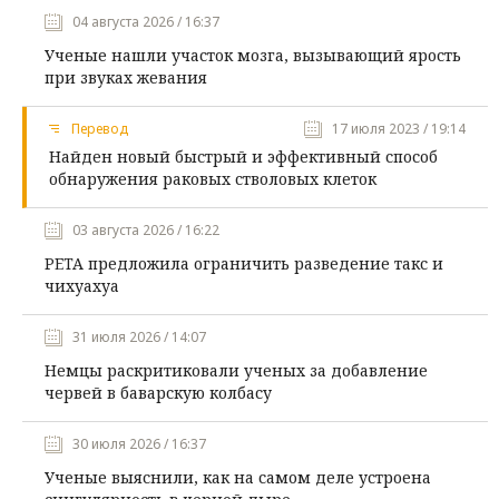
04 августа 2026 / 16:37
Ученые нашли участок мозга, вызывающий ярость
при звуках жевания
Перевод
17 июля 2023 / 19:14
Найден новый быстрый и эффективный способ
обнаружения раковых стволовых клеток
03 августа 2026 / 16:22
PETA предложила ограничить разведение такс и
чихуахуа
31 июля 2026 / 14:07
Немцы раскритиковали ученых за добавление
червей в баварскую колбасу
30 июля 2026 / 16:37
Ученые выяснили, как на самом деле устроена