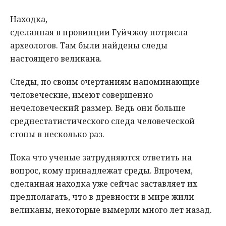
Находка,
сделанная в провинции Гуйчжоу потрясла
археологов. Там были найдены следы
настоящего великана.
Следы, по своим очертаниям напоминающие
человеческие, имеют совершенно
нечеловеческий размер. Ведь они больше
среднестатистического следа человеческой
стопы в несколько раз.
Пока что ученые затрудняются ответить на
вопрос, кому принадлежат среды. Впрочем,
сделанная находка уже сейчас заставляет их
предполагать, что в древности в мире жили
великаны, некоторые вымерли много лет назад.