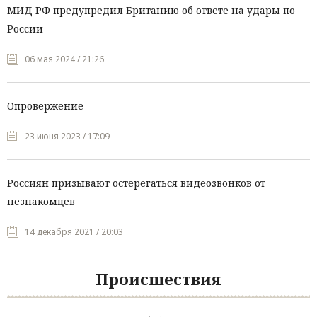
МИД РФ предупредил Британию об ответе на удары по
России
06 мая 2024 / 21:26
Опровержение
23 июня 2023 / 17:09
Россиян призывают остерегаться видеозвонков от
незнакомцев
14 декабря 2021 / 20:03
Происшествия