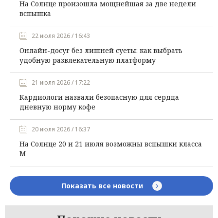
На Солнце произошла мощнейшая за две недели
вспышка
22 июля 2026 / 16:43
Онлайн-досуг без лишней суеты: как выбрать
удобную развлекательную платформу
21 июля 2026 / 17:22
Кардиологи назвали безопасную для сердца
дневную норму кофе
20 июля 2026 / 16:37
На Солнце 20 и 21 июля возможны вспышки класса
М
Показать все новости