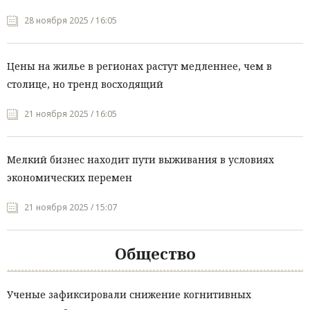
28 ноября 2025 / 16:05
Цены на жилье в регионах растут медленнее, чем в
столице, но тренд восходящий
21 ноября 2025 / 16:05
Мелкий бизнес находит пути выживания в условиях
экономических перемен
21 ноября 2025 / 15:07
Общество
Ученые зафиксировали снижение когнитивных