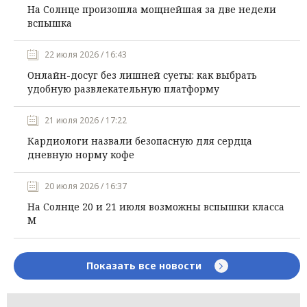
На Солнце произошла мощнейшая за две недели
вспышка
22 июля 2026 / 16:43
Онлайн-досуг без лишней суеты: как выбрать
удобную развлекательную платформу
21 июля 2026 / 17:22
Кардиологи назвали безопасную для сердца
дневную норму кофе
20 июля 2026 / 16:37
На Солнце 20 и 21 июля возможны вспышки класса
М
Показать все новости