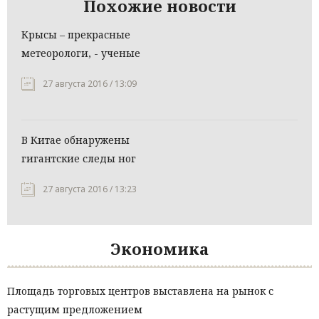
Похожие новости
Крысы – прекрасные
метеорологи, - ученые
27 августа 2016 / 13:09
В Китае обнаружены
гигантские следы ног
27 августа 2016 / 13:23
Экономика
Площадь торговых центров выставлена на рынок с
растущим предложением