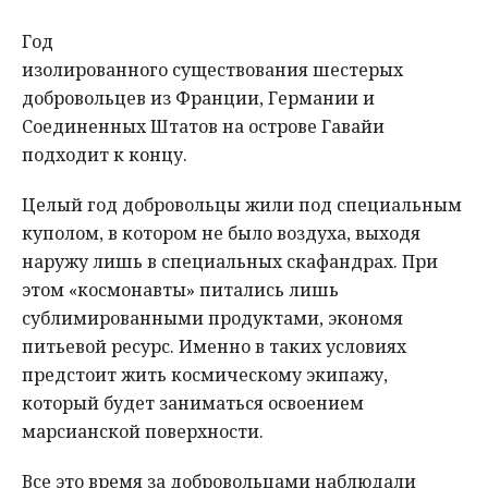
Год
изолированного существования шестерых
добровольцев из Франции, Германии и
Соединенных Штатов на острове Гавайи
подходит к концу.
Целый год добровольцы жили под специальным
куполом, в котором не было воздуха, выходя
наружу лишь в специальных скафандрах. При
этом «космонавты» питались лишь
сублимированными продуктами, экономя
питьевой ресурс. Именно в таких условиях
предстоит жить космическому экипажу,
который будет заниматься освоением
марсианской поверхности.
Все это время за добровольцами наблюдали