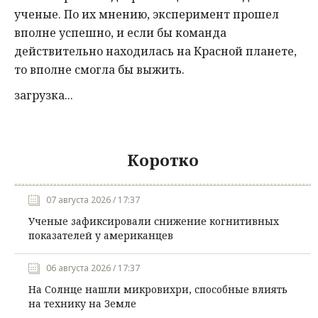
ученые. По их мнению, эксперимент прошел
вполне успешно, и если бы команда
действительно находилась на Красной планете,
то вполне смогла бы выжить.
загрузка...
Коротко
07 августа 2026 / 17:37
Ученые зафиксировали снижение когнитивных
показателей у американцев
06 августа 2026 / 17:37
На Солнце нашли микровихри, способные влиять
на технику на Земле