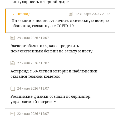
сингулярность в черной дыре
Перевод
12 января 2023 / 23:22
Инъекции в нос могут лечить длительную потерю
обоняния, связанную с COVID-19
29 июля 2026 / 17:07
Эксперт объяснила, как определить
некачественный бензин по запаху и цвету
27 июля 2026 / 16:07
Астероид с 30-летней историей наблюдений
оказался темной кометой
24 июля 2026 / 18:07
Российские физики создали поляризатор,
управляемый нагревом
22 июля 2026 / 17:07