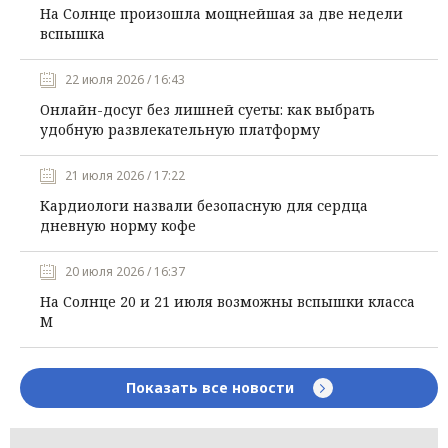
На Солнце произошла мощнейшая за две недели
вспышка
22 июля 2026 / 16:43
Онлайн-досуг без лишней суеты: как выбрать
удобную развлекательную платформу
21 июля 2026 / 17:22
Кардиологи назвали безопасную для сердца
дневную норму кофе
20 июля 2026 / 16:37
На Солнце 20 и 21 июля возможны вспышки класса
М
Показать все новости