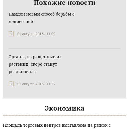
Похожие новости
Найден новый способ борьбы с
депрессией
01 августа 2016 / 11:09
Органы, выращенные из
растений, скоро станут
реальностью
01 августа 2016 / 11:17
Экономика
Площадь торговых центров выставлена на рынок с