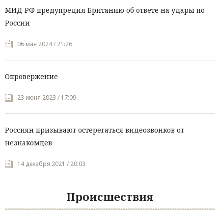
МИД РФ предупредил Британию об ответе на удары по
России
06 мая 2024 / 21:26
Опровержение
23 июня 2023 / 17:09
Россиян призывают остерегаться видеозвонков от
незнакомцев
14 декабря 2021 / 20:03
Происшествия