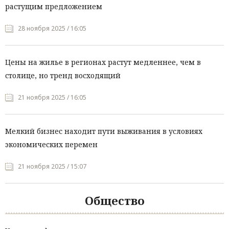
растущим предложением
28 ноября 2025 / 16:05
Цены на жилье в регионах растут медленнее, чем в
столице, но тренд восходящий
21 ноября 2025 / 16:05
Мелкий бизнес находит пути выживания в условиях
экономических перемен
21 ноября 2025 / 15:07
Общество