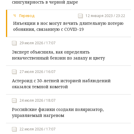
сингулярность в черной дыре
Перевод
12 января 2023 / 23:22
Инъекции в нос могут лечить длительную потерю
обоняния, связанную с COVID-19
29 июля 2026 / 17:07
Эксперт объяснила, как определить
некачественный бензин по запаху и цвету
27 июля 2026 / 16:07
Астероид с 30-летней историей наблюдений
оказался темной кометой
24 июля 2026 / 18:07
Российские физики создали поляризатор,
управляемый нагревом
22 июля 2026 / 17:07