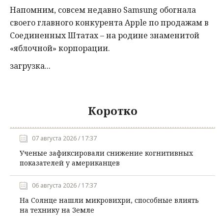
Напомним, совсем недавно Samsung обогнала
своего главного конкурента Apple по продажам в
Соединенных Штатах – на родине знаменитой
«яблочной» корпорации.
загрузка...
Коротко
07 августа 2026 / 17:37
Ученые зафиксировали снижение когнитивных
показателей у американцев
06 августа 2026 / 17:37
На Солнце нашли микровихри, способные влиять
на технику на Земле