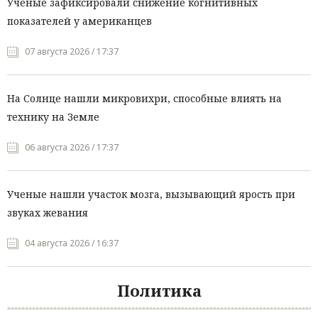
Ученые зафиксировали снижение когнитивных
показателей у американцев
07 августа 2026 / 17:37
На Солнце нашли микровихри, способные влиять на
технику на Земле
06 августа 2026 / 17:37
Ученые нашли участок мозга, вызывающий ярость при
звуках жевания
04 августа 2026 / 16:37
Политика