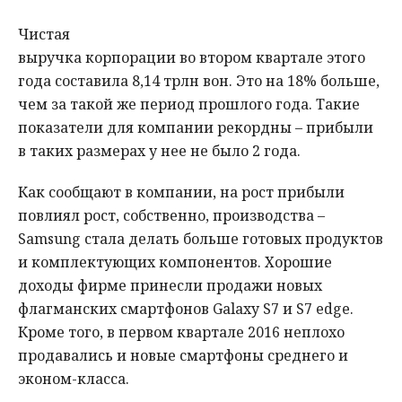
Чистая
выручка корпорации во втором квартале этого
года составила 8,14 трлн вон. Это на 18% больше,
чем за такой же период прошлого года. Такие
показатели для компании рекордны – прибыли
в таких размерах у нее не было 2 года.
Как сообщают в компании, на рост прибыли
повлиял рост, собственно, производства –
Samsung стала делать больше готовых продуктов
и комплектующих компонентов. Хорошие
доходы фирме принесли продажи новых
флагманских смартфонов Galaxy S7 и S7 edge.
Кроме того, в первом квартале 2016 неплохо
продавались и новые смартфоны среднего и
эконом-класса.