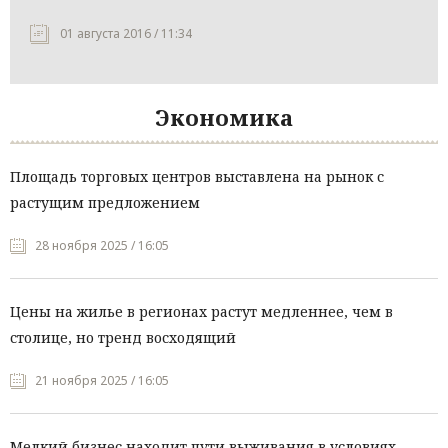
01 августа 2016 / 11:34
Экономика
Площадь торговых центров выставлена на рынок с
растущим предложением
28 ноября 2025 / 16:05
Цены на жилье в регионах растут медленнее, чем в
столице, но тренд восходящий
21 ноября 2025 / 16:05
Мелкий бизнес находит пути выживания в условиях