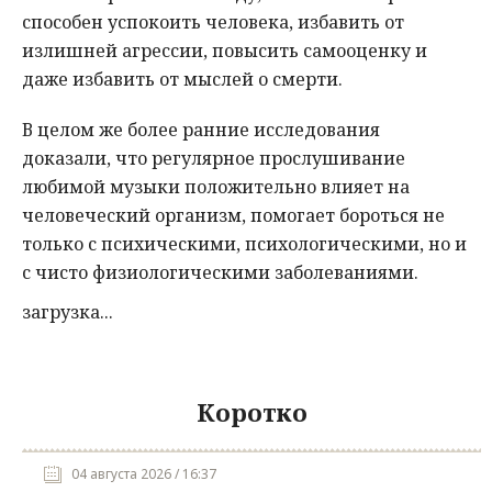
способен успокоить человека, избавить от
излишней агрессии, повысить самооценку и
даже избавить от мыслей о смерти.
В целом же более ранние исследования
доказали, что регулярное прослушивание
любимой музыки положительно влияет на
человеческий организм, помогает бороться не
только с психическими, психологическими, но и
с чисто физиологическими заболеваниями.
загрузка...
Коротко
04 августа 2026 / 16:37