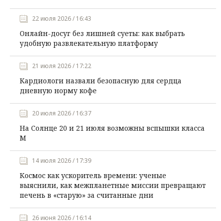
22 июля 2026 / 16:43
Онлайн-досуг без лишней суеты: как выбрать
удобную развлекательную платформу
21 июля 2026 / 17:22
Кардиологи назвали безопасную для сердца
дневную норму кофе
20 июля 2026 / 16:37
На Солнце 20 и 21 июля возможны вспышки класса
М
14 июля 2026 / 17:39
Космос как ускоритель времени: ученые
выяснили, как межпланетные миссии превращают
печень в «старую» за считанные дни
26 июня 2026 / 16:14