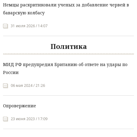
Немцы раскритиковали ученых за добавление червей в
баварскую колбасу
31 июля 2026 / 14:07
Политика
МИД РФ предупредил Британию об ответе на удары по
России
06 мая 2024 / 21:26
Опровержение
23 июня 2023 / 17:09