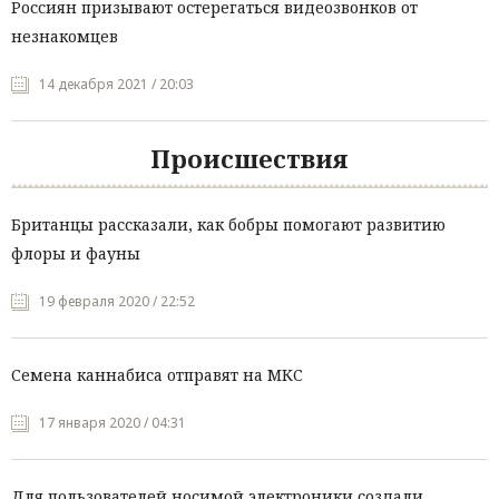
Россиян призывают остерегаться видеозвонков от
незнакомцев
14 декабря 2021 / 20:03
Происшествия
Британцы рассказали, как бобры помогают развитию
флоры и фауны
19 февраля 2020 / 22:52
Семена каннабиса отправят на МКС
17 января 2020 / 04:31
Для пользователей носимой электроники создали