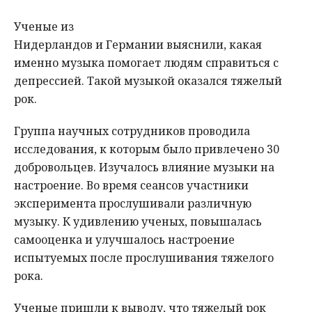
Ученые из
Нидерландов и Германии выяснили, какая
именно музыка помогает людям справиться с
депрессией. Такой музыкой оказался тяжелый
рок.
Группа научных сотрудников проводила
исследования, к которым было привлечено 30
добровольцев. Изучалось влияние музыки на
настроение. Во время сеансов участники
эксперимента прослушивали различную
музыку. К удивлению ученых, повышалась
самооценка и улучшалось настроение
испытуемых после прослушивания тяжелого
рока.
Ученые пришли к выводу, что тяжелый рок