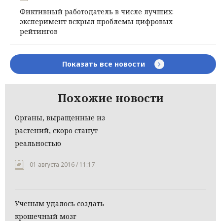
Фиктивный работодатель в числе лучших:
эксперимент вскрыл проблемы цифровых
рейтингов
Показать все новости
Похожие новости
Органы, выращенные из
растений, скоро станут
реальностью
01 августа 2016 / 11:17
Ученым удалось создать
крошечный мозг