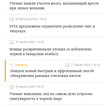
Ученые нашли участок мозга, вызывающий ярость
при звуках жевания
03 августа 2026 / 16:22
PETA предложила ограничить разведение такс и
чихуахуа
31 июля 2026 / 14:07
Немцы раскритиковали ученых за добавление
червей в баварскую колбасу
Перевод
17 июля 2023 / 19:14
Найден новый быстрый и эффективный способ
обнаружения раковых стволовых клеток
30 июля 2026 / 16:37
Ученые выяснили, как на самом деле устроена
сингулярность в черной дыре