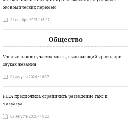
экономических перемен
21 ноября 2025 / 15:07
Общество
Ученые нашли участок мозга, вызывающий ярость при
звуках жевания
04 августа 2026 / 16:37
PETA предложила ограничить разведение такс и
чихуахуа
03 августа 2026 / 16:22