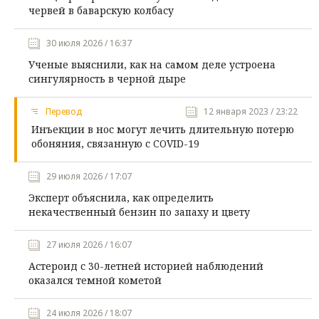
червей в баварскую колбасу
30 июля 2026 / 16:37
Ученые выяснили, как на самом деле устроена
сингулярность в черной дыре
Перевод
12 января 2023 / 23:22
Инъекции в нос могут лечить длительную потерю
обоняния, связанную с COVID-19
29 июля 2026 / 17:07
Эксперт объяснила, как определить
некачественный бензин по запаху и цвету
27 июля 2026 / 16:07
Астероид с 30-летней историей наблюдений
оказался темной кометой
24 июля 2026 / 18:07