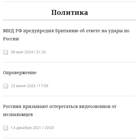
Политика
МИД РФ предупредил Британию об ответе на удары по
России
06 мая 2024 / 21:26
Опровержение
23 июня 2023 / 17:09
Россиян призывают остерегаться видеозвонков от
незнакомцев
14 декабря 2021 / 20:03