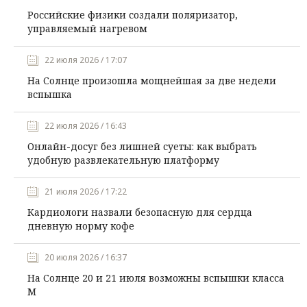
Российские физики создали поляризатор,
управляемый нагревом
22 июля 2026 / 17:07
На Солнце произошла мощнейшая за две недели
вспышка
22 июля 2026 / 16:43
Онлайн-досуг без лишней суеты: как выбрать
удобную развлекательную платформу
21 июля 2026 / 17:22
Кардиологи назвали безопасную для сердца
дневную норму кофе
20 июля 2026 / 16:37
На Солнце 20 и 21 июля возможны вспышки класса
М