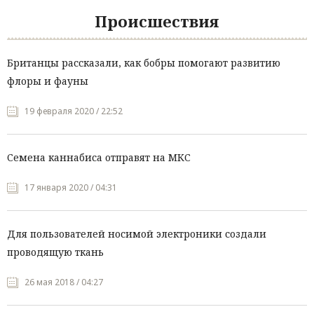
Происшествия
Британцы рассказали, как бобры помогают развитию
флоры и фауны
19 февраля 2020 / 22:52
Семена каннабиса отправят на МКС
17 января 2020 / 04:31
Для пользователей носимой электроники создали
проводящую ткань
26 мая 2018 / 04:27