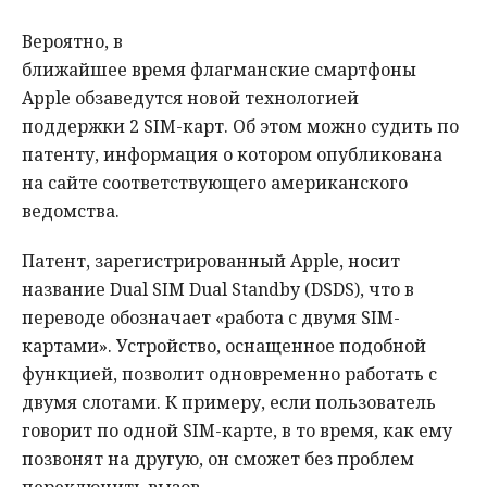
Вероятно, в
ближайшее время флагманские смартфоны
Apple обзаведутся новой технологией
поддержки 2 SIM-карт. Об этом можно судить по
патенту, информация о котором опубликована
на сайте соответствующего американского
ведомства.
Патент, зарегистрированный Apple, носит
название Dual SIM Dual Standby (DSDS), что в
переводе обозначает «работа с двумя SIM-
картами». Устройство, оснащенное подобной
функцией, позволит одновременно работать с
двумя слотами. К примеру, если пользователь
говорит по одной SIM-карте, в то время, как ему
позвонят на другую, он сможет без проблем