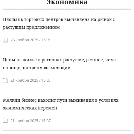
Экономика
Площадь торговых центров выставлена на рынок с
растущим предложением
28 ноября 2025 / 16:05
Цены на жилье в регионах растут медленнее, чем в
столице, но тренд восходящий
21 ноября 2025 / 16:05
Мелкий бизнес находит пути выживания в условиях
экономических перемен
21 ноября 2025 / 15:07