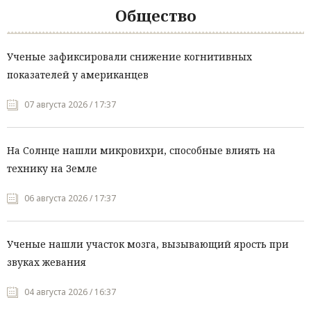
Общество
Ученые зафиксировали снижение когнитивных
показателей у американцев
07 августа 2026 / 17:37
На Солнце нашли микровихри, способные влиять на
технику на Земле
06 августа 2026 / 17:37
Ученые нашли участок мозга, вызывающий ярость при
звуках жевания
04 августа 2026 / 16:37