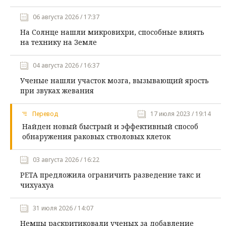
06 августа 2026 / 17:37
На Солнце нашли микровихри, способные влиять
на технику на Земле
04 августа 2026 / 16:37
Ученые нашли участок мозга, вызывающий ярость
при звуках жевания
Перевод
17 июля 2023 / 19:14
Найден новый быстрый и эффективный способ
обнаружения раковых стволовых клеток
03 августа 2026 / 16:22
PETA предложила ограничить разведение такс и
чихуахуа
31 июля 2026 / 14:07
Немцы раскритиковали ученых за добавление