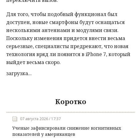
переключить вызов.
Для того, чтобы подобный функционал был
доступен, новые смартфоны будут оснащаться
несколькими антеннами и модулями связи.
Поскольку изменения придется внести весьма
серьезные, специалисты предрекают, что новая
технология вряд ли появится в iPhone 7, который
выйдет весьма скоро.
загрузка...
Коротко
07 августа 2026 / 17:37
Ученые зафиксировали снижение когнитивных
показателей у американцев