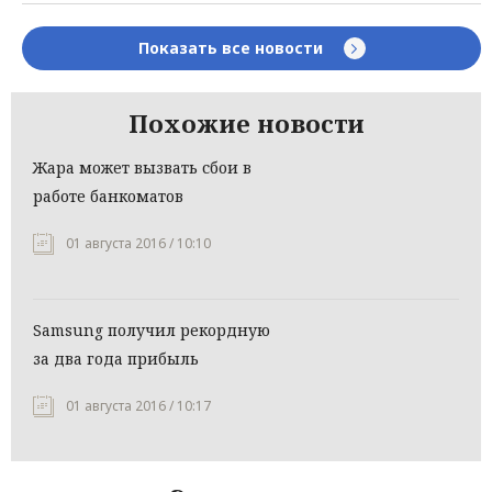
Показать все новости
Похожие новости
Жара может вызвать сбои в
работе банкоматов
01 августа 2016 / 10:10
Samsung получил рекордную
за два года прибыль
01 августа 2016 / 10:17