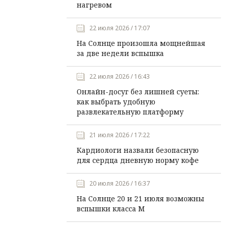
нагревом
22 июля 2026 / 17:07
На Солнце произошла мощнейшая
за две недели вспышка
22 июля 2026 / 16:43
Онлайн-досуг без лишней суеты:
как выбрать удобную
развлекательную платформу
21 июля 2026 / 17:22
Кардиологи назвали безопасную
для сердца дневную норму кофе
20 июля 2026 / 16:37
На Солнце 20 и 21 июля возможны
вспышки класса М