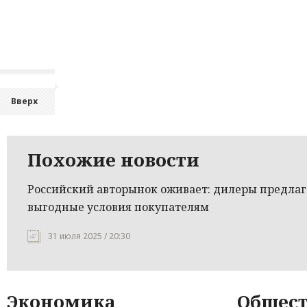
Вверх
Похожие новости
Российский авторынок оживает: дилеры предла
выгодные условия покупателям
31 июля 2025 / 20:30
Экономика
Общест