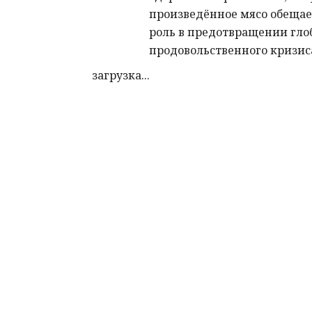
произведённое мясо обещае
роль в предотвращении гло
продовольственного кризис
загрузка...