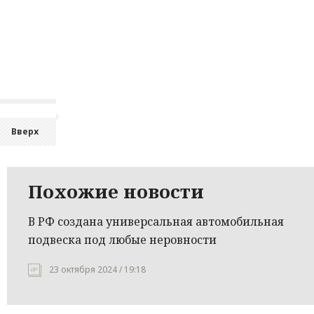
Вверх
Похожие новости
В РФ создана универсальная автомобильная
подвеска под любые неровности
23 октября 2024 / 19:18