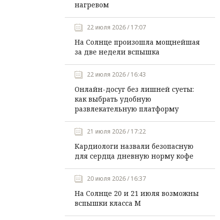
нагревом
22 июля 2026 / 17:07
На Солнце произошла мощнейшая
за две недели вспышка
22 июля 2026 / 16:43
Онлайн-досуг без лишней суеты:
как выбрать удобную
развлекательную платформу
21 июля 2026 / 17:22
Кардиологи назвали безопасную
для сердца дневную норму кофе
20 июля 2026 / 16:37
На Солнце 20 и 21 июля возможны
вспышки класса М