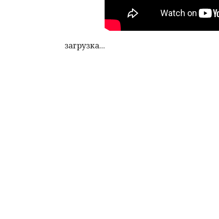
загрузка...