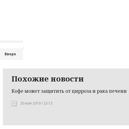
Вверх
Похожие новости
Кофе может защитить от цирроза и рака печени
20 мая 2019 / 23:13