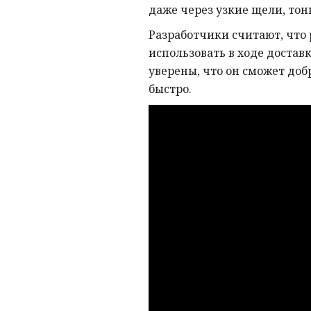
даже через узкие щели, тон
Разработчики считают, что 
использовать в ходе достав
уверены, что он сможет доб
быстро.