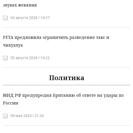
звуках жевания
04 августа 2026 / 16:37
PETA предложила ограничить разведение такс и
чихуахуа
03 августа 2026 / 16:22
Политика
МИД РФ предупредил Британию об ответе на удары по
России
06 мая 2024 / 21:26