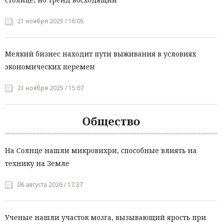
21 ноября 2025 / 16:05
Мелкий бизнес находит пути выживания в условиях
экономических перемен
21 ноября 2025 / 15:07
Общество
На Солнце нашли микровихри, способные влиять на
технику на Земле
06 августа 2026 / 17:37
Ученые нашли участок мозга, вызывающий ярость при