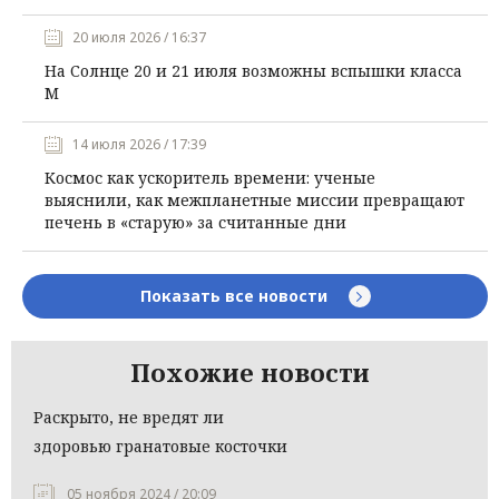
20 июля 2026 / 16:37
На Солнце 20 и 21 июля возможны вспышки класса
М
14 июля 2026 / 17:39
Космос как ускоритель времени: ученые
выяснили, как межпланетные миссии превращают
печень в «старую» за считанные дни
Показать все новости
Похожие новости
Раскрыто, не вредят ли
здоровью гранатовые косточки
05 ноября 2024 / 20:09