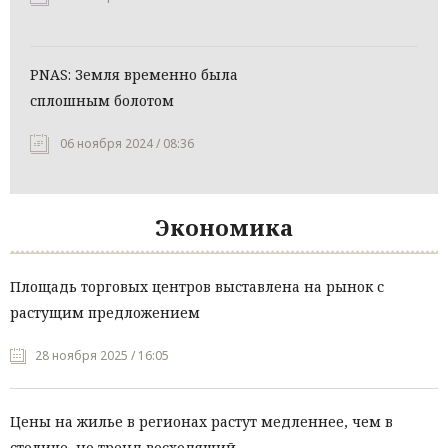
PNAS: Земля временно была
сплошным болотом
06 ноября 2024 / 08:36
Экономика
Площадь торговых центров выставлена на рынок с
растущим предложением
28 ноября 2025 / 16:05
Цены на жилье в регионах растут медленнее, чем в
столице, но тренд восходящий