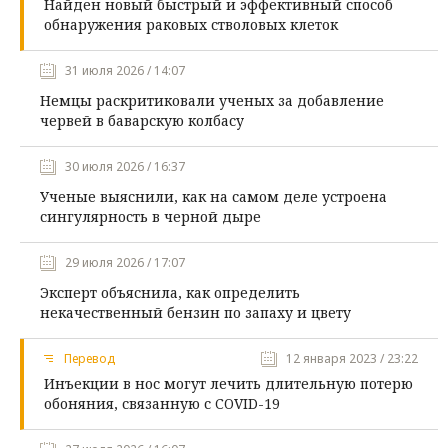
Найден новый быстрый и эффективный способ
обнаружения раковых стволовых клеток
31 июля 2026 / 14:07
Немцы раскритиковали ученых за добавление
червей в баварскую колбасу
30 июля 2026 / 16:37
Ученые выяснили, как на самом деле устроена
сингулярность в черной дыре
29 июля 2026 / 17:07
Эксперт объяснила, как определить
некачественный бензин по запаху и цвету
Перевод
12 января 2023 / 23:22
Инъекции в нос могут лечить длительную потерю
обоняния, связанную с COVID-19