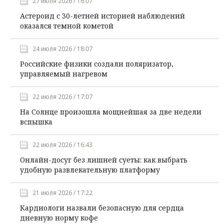
27 июля 2026 / 16:07
Астероид с 30-летней историей наблюдений
оказался темной кометой
24 июля 2026 / 18:07
Российские физики создали поляризатор,
управляемый нагревом
22 июля 2026 / 17:07
На Солнце произошла мощнейшая за две недели
вспышка
22 июля 2026 / 16:43
Онлайн-досуг без лишней суеты: как выбрать
удобную развлекательную платформу
21 июля 2026 / 17:22
Кардиологи назвали безопасную для сердца
дневную норму кофе