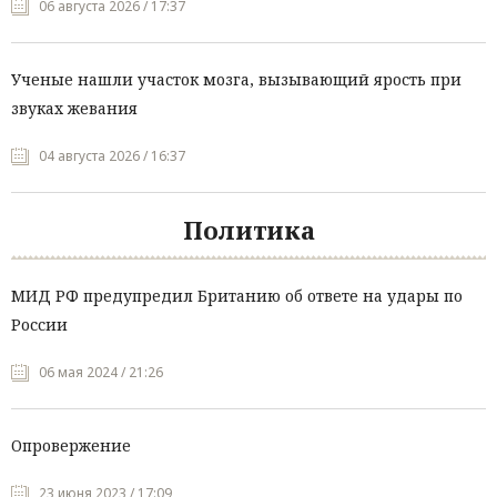
06 августа 2026 / 17:37
Ученые нашли участок мозга, вызывающий ярость при
звуках жевания
04 августа 2026 / 16:37
Политика
МИД РФ предупредил Британию об ответе на удары по
России
06 мая 2024 / 21:26
Опровержение
23 июня 2023 / 17:09