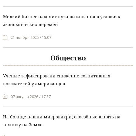
Мелкий бизнес находит пути выживания в условиях
экономических перемен
21 ноября 2025 / 15:07
Общество
Ученые зафиксировали снижение когнитивных
показателей у американцев
07 августа 2026 / 17:37
На Солнце нашли микровихри, способные влиять на
технику на Земле