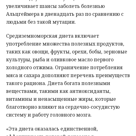
увеличивает шансы заболеть болезнью
Альцгеймера в двенадцать раз по сравнению с
людьми без такой мутации.
Средиземноморская диета включает
употребление множества полезных продуктов,
таких как овощи, фрукты, орехи, бобы, зерновые
культуры, рыба и оливковое масло первого
холодного отжима. Ограничение потребления
мяса и сахара дополняют перечень преимуществ
такого рациона. Диета богата полезными
веществами, такими как антиоксиданты,
витамины и ненасыщенные жиры, которые
благотворно влияют на сердечно-сосудистую
систему и работу головного мозга.
«Эта диета оказалась единственной,