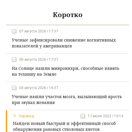
Коротко
07 августа 2026 / 17:37
Ученые зафиксировали снижение когнитивных
показателей у американцев
06 августа 2026 / 17:37
На Солнце нашли микровихри, способные влиять
на технику на Земле
04 августа 2026 / 16:37
Ученые нашли участок мозга, вызывающий ярость
при звуках жевания
Перевод
17 июля 2023 / 19:14
Найден новый быстрый и эффективный способ
обнаружения раковых стволовых клеток