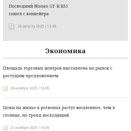
Последний Nissan GT-R R35
сошел с конвейера
26 августа 2025 / 12:38
Экономика
Площадь торговых центров выставлена на рынок с
растущим предложением
28 ноября 2025 / 16:05
Цены на жилье в регионах растут медленнее, чем в
столице, но тренд восходящий
21 ноября 2025 / 16:05