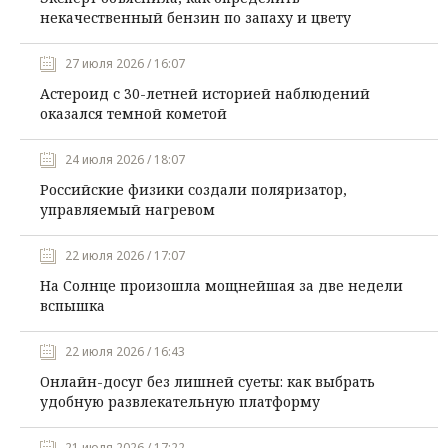
некачественный бензин по запаху и цвету
27 июля 2026 / 16:07
Астероид с 30-летней историей наблюдений
оказался темной кометой
24 июля 2026 / 18:07
Российские физики создали поляризатор,
управляемый нагревом
22 июля 2026 / 17:07
На Солнце произошла мощнейшая за две недели
вспышка
22 июля 2026 / 16:43
Онлайн-досуг без лишней суеты: как выбрать
удобную развлекательную платформу
21 июля 2026 / 17:22