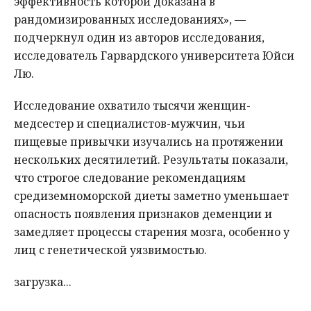
эффективность которой доказана в
рандомизированных исследованиях», —
подчеркнул один из авторов исследования,
исследователь Гарвардского университета Юйси
Лю.
Исследование охватило тысячи женщин-
медсестер и специалистов-мужчин, чьи
пищевые привычки изучались на протяжении
нескольких десятилетий. Результаты показали,
что строгое следование рекомендациям
средиземноморской диеты заметно уменьшает
опасность появления признаков деменции и
замедляет процессы старения мозга, особенно у
лиц с генетической уязвимостью.
загрузка...