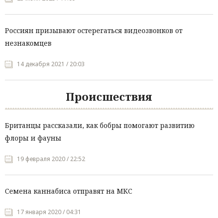
Россиян призывают остерегаться видеозвонков от
незнакомцев
14 декабря 2021 / 20:03
Происшествия
Британцы рассказали, как бобры помогают развитию
флоры и фауны
19 февраля 2020 / 22:52
Семена каннабиса отправят на МКС
17 января 2020 / 04:31