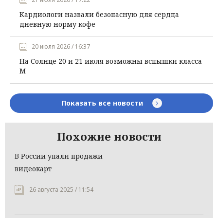
Кардиологи назвали безопасную для сердца
дневную норму кофе
20 июля 2026 / 16:37
На Солнце 20 и 21 июля возможны вспышки класса
М
Показать все новости
Похожие новости
В России упали продажи
видеокарт
26 августа 2025 / 11:54