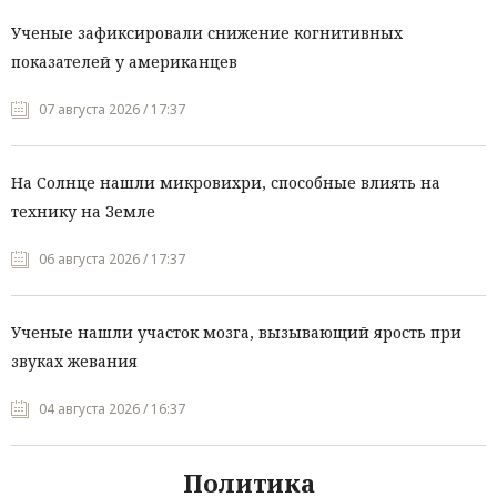
Ученые зафиксировали снижение когнитивных
показателей у американцев
07 августа 2026 / 17:37
На Солнце нашли микровихри, способные влиять на
технику на Земле
06 августа 2026 / 17:37
Ученые нашли участок мозга, вызывающий ярость при
звуках жевания
04 августа 2026 / 16:37
Политика