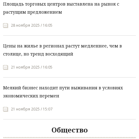
Площадь торговых центров выставлена на рынок с
растущим предложением
28 ноября 2025 / 16:05
Цены на жилье в регионах растут медленнее, чем в
столице, но тренд восходящий
21 ноября 2025 / 16:05
Мелкий бизнес находит пути выживания в условиях
экономических перемен
21 ноября 2025 / 15:07
Общество