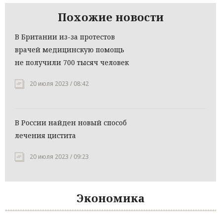
Похожие новости
В Британии из-за протестов
врачей медицинскую помощь
не получили 700 тысяч человек
20 июля 2023 / 08:42
В России найден новый способ
лечения цистита
20 июля 2023 / 09:23
Экономика