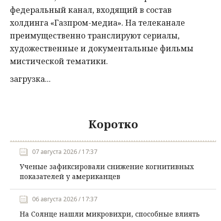
федеральный канал, входящий в состав
холдинга «Газпром-медиа». На телеканале
преимущественно транслируют сериалы,
художественные и документальные фильмы
мистической тематики.
загрузка...
Коротко
07 августа 2026 / 17:37
Ученые зафиксировали снижение когнитивных
показателей у американцев
06 августа 2026 / 17:37
На Солнце нашли микровихри, способные влиять