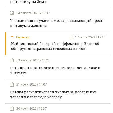
на технику на Земле
04 августа 2026 / 16:37
Ученые нашли участок мозга, вызывающий ярость
при звуках жевания
Перевод
17 июля 2023 / 19:14
Найден новый быстрый и эффективный способ
обнаружения раковых стволовых клеток
03 августа 2026 / 16:22
PETA предложила ограничить разведение такс и
чихуахуа
31 июля 2026 / 14:07
Немцы раскритиковали ученых за добавление
червей в баварскую колбасу
30 июля 2026 / 16:37