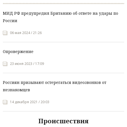
МИД РФ предупредил Британию об ответе на удары по
России
06 мая 2024 / 21:26
Опровержение
23 июня 2023 / 17:09
Россиян призывают остерегаться видеозвонков от
незнакомцев
14 декабря 2021 / 20:03
Происшествия