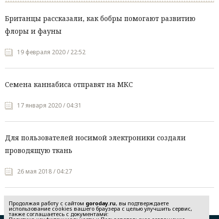
Британцы рассказали, как бобры помогают развитию
флоры и фауны
19 февраля 2020 / 22:52
Семена каннабиса отправят на МКС
17 января 2020 / 04:31
Для пользователей носимой электроники создали
проводящую ткань
26 мая 2018 / 04:27
Продолжая работу с сайтом
goroday.ru
, вы подтверждаете
использование cookies вашего браузера с целью улучшить сервис,
также соглашаетесь с документами: