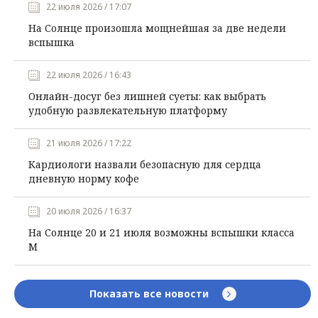
22 июля 2026 / 17:07
На Солнце произошла мощнейшая за две недели
вспышка
22 июля 2026 / 16:43
Онлайн-досуг без лишней суеты: как выбрать
удобную развлекательную платформу
21 июля 2026 / 17:22
Кардиологи назвали безопасную для сердца
дневную норму кофе
20 июля 2026 / 16:37
На Солнце 20 и 21 июля возможны вспышки класса
М
Показать все новости