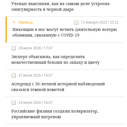
Ученые выяснили, как на самом деле устроена
сингулярность в черной дыре
Перевод
12 января 2023 / 23:22
Инъекции в нос могут лечить длительную потерю
обоняния, связанную с COVID-19
29 июля 2026 / 17:07
Эксперт объяснила, как определить
некачественный бензин по запаху и цвету
27 июля 2026 / 16:07
Астероид с 30-летней историей наблюдений
оказался темной кометой
24 июля 2026 / 18:07
Российские физики создали поляризатор,
управляемый нагревом