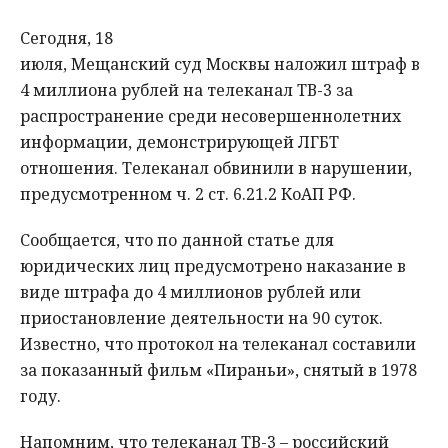
Сегодня, 18
июля, Мещанский суд Москвы наложил штраф в
4 миллиона рублей на телеканал ТВ-3 за
распространение среди несовершеннолетних
информации, демонстрирующей ЛГБТ
отношения. Телеканал обвинили в нарушении,
предусмотренном ч. 2 ст. 6.21.2 КоАП РФ.
Сообщается, что по данной статье для
юридических лиц предусмотрено наказание в
виде штрафа до 4 миллионов рублей или
приостановление деятельности на 90 суток.
Известно, что протокол на телеканал составили
за показанный фильм «Пираньи», снятый в 1978
году.
Напомним, что телеканал ТВ-3 – российский