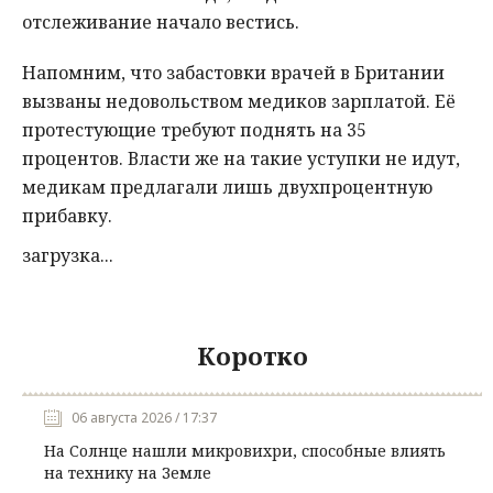
отслеживание начало вестись.
Напомним, что забастовки врачей в Британии
вызваны недовольством медиков зарплатой. Её
протестующие требуют поднять на 35
процентов. Власти же на такие уступки не идут,
медикам предлагали лишь двухпроцентную
прибавку.
загрузка...
Коротко
06 августа 2026 / 17:37
На Солнце нашли микровихри, способные влиять
на технику на Земле