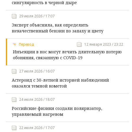
сингулярность в черной дыре
29 июля 2026 / 17:07
Эксперт объяснила, как определить
некачественный бензин по запаху и цвету
Перевод
12 января 2023 / 23:22
Инъекции в нос могут лечить длительную потерю
обоняния, связанную с COVID-19
27 июля 2026 / 16:07
Астероид с 30-летней историей наблюдений
оказался темной кометой
24 июля 2026 / 18:07
Российские физики создали поляризатор,
управляемый нагревом
22 июля 2026 / 17:07