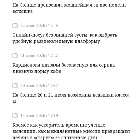
На Солнце произошла мощнейшая за две недели
вспышка
22 июля 2026 / 16:43
Онлайн-досуг без лишней суеты: как выбрать
удобную развлекательную платформу
21 июля 2026 / 17:22
Кардиологи назвали безопасную для сердца
дневную норму кофе
20 июля 2026 / 16:37
На Солнце 20 и 21 июля возможны вспышки класса
М
14 июля 2026 / 17:39
Космос как ускоритель времени: ученые
выяснили, как межпланетные миссии превращают
печень в «старую» за считанные дни