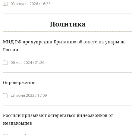
03 августа 2026 / 16:22
Политика
МИД РФ предупредил Британию об ответе на удары по
России
06 мая 2024 / 21:26
Опровержение
23 июня 2023 / 17:09
Россиян призывают остерегаться видеозвонков от
незнакомцев