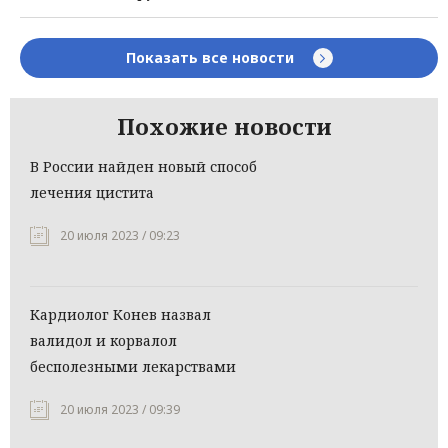
Показать все новости
Похожие новости
В России найден новый способ
лечения цистита
20 июля 2023 / 09:23
Кардиолог Конев назвал
валидол и корвалол
бесполезными лекарствами
20 июля 2023 / 09:39