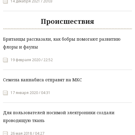
14 декабря 2021 / 20:03
Происшествия
Британцы рассказали, как бобры помогают развитию
флоры и фауны
19 февраля 2020 / 22:52
Семена каннабиса отправят на МКС
17 января 2020 / 04:31
Для пользователей носимой электроники создали
проводящую ткань
26 мая 2018 / 04:27