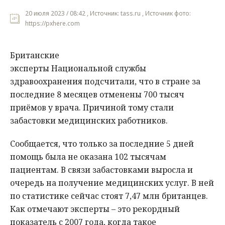
20 июля 2023 / 08:42 , Источник: tass.ru , Источник фото:
https://pxhere.com
Британские
эксперты Национальной службы
здравоохранения подсчитали, что в стране за
последние 8 месяцев отменены 700 тысяч
приёмов у врача. Причиной тому стали
забастовки медицинских работников.
Сообщается, что только за последние 5 дней
помощь была не оказана 102 тысячам
пациентам. В связи забастовками выросла и
очередь на получение медицинских услуг. В ней
по статистике сейчас стоят 7,47 млн британцев.
Как отмечают эксперты – это рекордный
показатель с 2007 года, когда такое