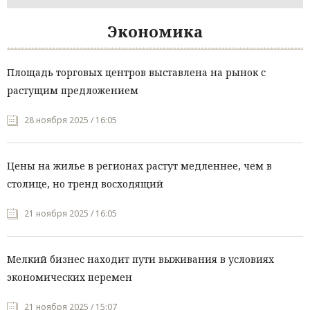
Экономика
Площадь торговых центров выставлена на рынок с
растущим предложением
28 ноября 2025 / 16:05
Цены на жилье в регионах растут медленнее, чем в
столице, но тренд восходящий
21 ноября 2025 / 16:05
Мелкий бизнес находит пути выживания в условиях
экономических перемен
21 ноября 2025 / 15:07