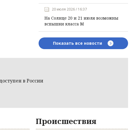
20 июля 2026 / 16:37
На Солнце 20 и 21 июля возможны
вспышки класса М
Показать все новости
 доступен в России
Происшествия