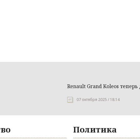
Renault Grand Koleos теперь
07 октября 2025 / 18:14
во
Политика