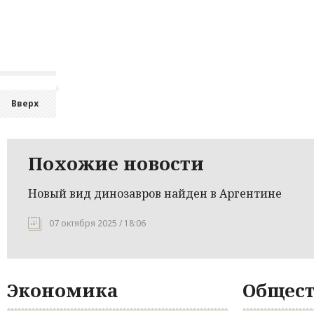
Вверх
Похожие новости
Новый вид динозавров найден в Аргентине
07 октября 2025 / 18:06
Экономика
Общест