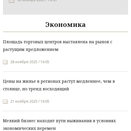
Экономика
Площадь торговых центров выставлена на рынок с
растущим предложением
28 ноября 2025 / 16:05
Цены на жилье в регионах растут медленнее, чем в
столице, но тренд восходящий
21 ноября 2025 / 16:05
Мелкий бизнес находит пути выживания в условиях
экономических перемен