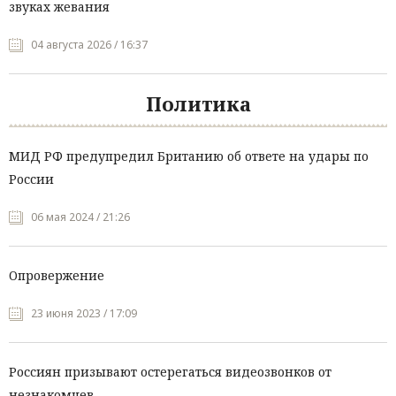
звуках жевания
04 августа 2026 / 16:37
Политика
МИД РФ предупредил Британию об ответе на удары по
России
06 мая 2024 / 21:26
Опровержение
23 июня 2023 / 17:09
Россиян призывают остерегаться видеозвонков от
незнакомцев