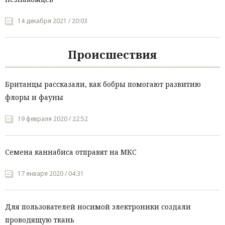
14 декабря 2021 / 20:03
Происшествия
Британцы рассказали, как бобры помогают развитию
флоры и фауны
19 февраля 2020 / 22:52
Семена каннабиса отправят на МКС
17 января 2020 / 04:31
Для пользователей носимой электроники создали
проводящую ткань