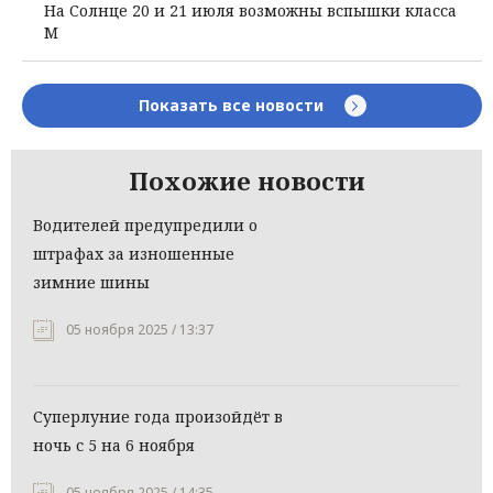
На Солнце 20 и 21 июля возможны вспышки класса
М
Показать все новости
Похожие новости
Водителей предупредили о
штрафах за изношенные
зимние шины
05 ноября 2025 / 13:37
Суперлуние года произойдёт в
ночь с 5 на 6 ноября
05 ноября 2025 / 14:35