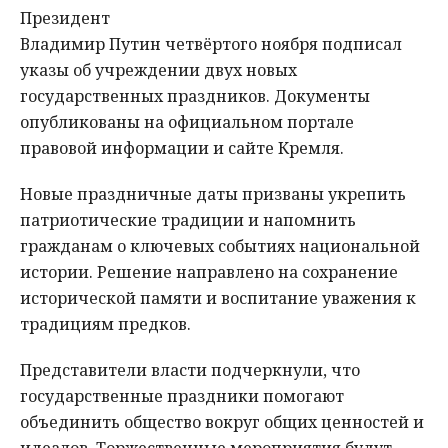
Президент
Владимир Путин четвёртого ноября подписал
указы об учреждении двух новых
государственных праздников. Документы
опубликованы на официальном портале
правовой информации и сайте Кремля.
Новые праздничные даты призваны укрепить
патриотические традиции и напомнить
гражданам о ключевых событиях национальной
истории. Решение направлено на сохранение
исторической памяти и воспитание уважения к
традициям предков.
Представители власти подчеркнули, что
государственные праздники помогают
объединить общество вокруг общих ценностей и