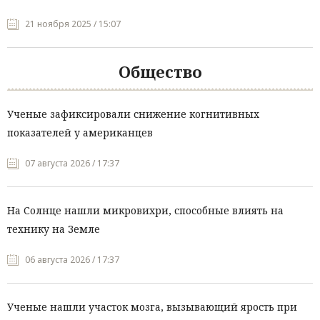
21 ноября 2025 / 15:07
Общество
Ученые зафиксировали снижение когнитивных
показателей у американцев
07 августа 2026 / 17:37
На Солнце нашли микровихри, способные влиять на
технику на Земле
06 августа 2026 / 17:37
Ученые нашли участок мозга, вызывающий ярость при