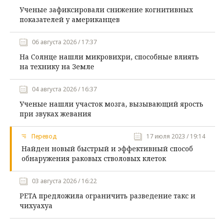
Ученые зафиксировали снижение когнитивных
показателей у американцев
06 августа 2026 / 17:37
На Солнце нашли микровихри, способные влиять
на технику на Земле
04 августа 2026 / 16:37
Ученые нашли участок мозга, вызывающий ярость
при звуках жевания
Перевод
17 июля 2023 / 19:14
Найден новый быстрый и эффективный способ
обнаружения раковых стволовых клеток
03 августа 2026 / 16:22
PETA предложила ограничить разведение такс и
чихуахуа