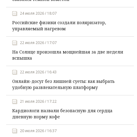
24 июля 2026 / 18:07
Российские физики создали поляризатор,
управляемый нагревом
22 июля 2026 / 17:07
На Солнце произошла мощнейшая за две недели
вспышка
22 июля 2026 / 16:43
Онлайн-досуг без лишней суеты: как выбрать
удобную развлекательную платформу
21 июля 2026 / 17:22
Кардиологи назвали безопасную для сердца
дневную норму кофе
20 июля 2026 / 16:37