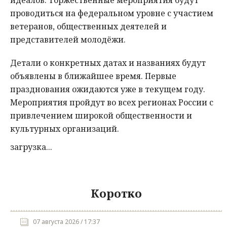
идеалов. Торжественные мероприятия будут
проводиться на федеральном уровне с участием
ветеранов, общественных деятелей и
представителей молодёжи.
Детали о конкретных датах и названиях будут
объявлены в ближайшее время. Первые
празднования ожидаются уже в текущем году.
Мероприятия пройдут во всех регионах России с
привлечением широкой общественности и
культурных организаций.
загрузка...
Коротко
07 августа 2026 / 17:37