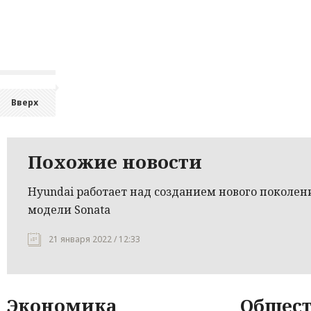
Вверх
Похожие новости
Hyundai работает над созданием нового поколен
модели Sonata
21 января 2022 / 12:33
Экономика
Общест