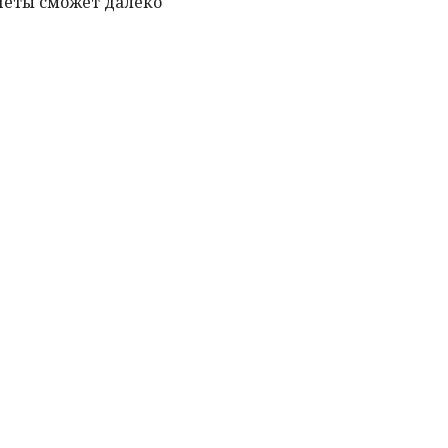
неты сможет далеко