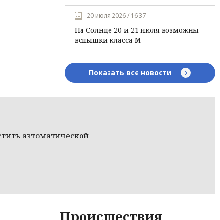
20 июля 2026 / 16:37
На Солнце 20 и 21 июля возможны
вспышки класса М
Показать все новости
настить автоматической
Происшествия