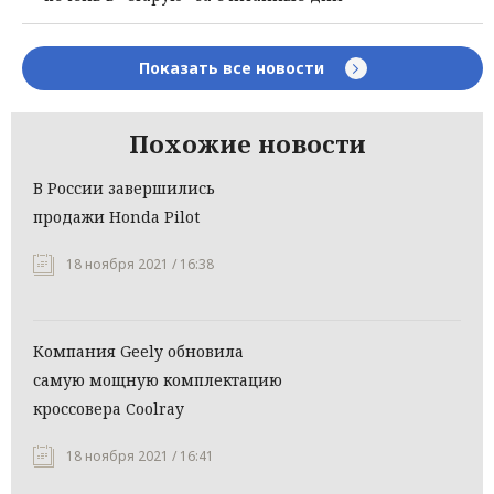
Показать все новости
Похожие новости
В России завершились
продажи Honda Pilot
18 ноября 2021 / 16:38
Компания Geely обновила
самую мощную комплектацию
кроссовера Coolray
18 ноября 2021 / 16:41