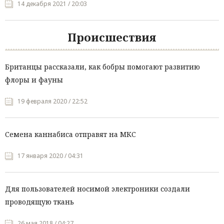
14 декабря 2021 / 20:03
Происшествия
Британцы рассказали, как бобры помогают развитию
флоры и фауны
19 февраля 2020 / 22:52
Семена каннабиса отправят на МКС
17 января 2020 / 04:31
Для пользователей носимой электроники создали
проводящую ткань
26 мая 2018 / 04:27