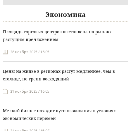
Экономика
Площадь торговых центров выставлена на рынок с
растущим предложением
28 ноября 2025 / 16:05
Цены на жилье в регионах растут медленнее, чем в
столице, но тренд восходящий
21 ноября 2025 / 16:05
Мелкий бизнес находит пути выживания в условиях
экономических перемен
21 ноября 2025 / 15:07