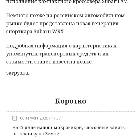
исполнения компактного кроссовера Subaru XV.
Немного позже на российском автомобильном
рынке будет представлена новая генерация
спорткара Subaru WRX.
Подробная информация о характеристиках
упомянутых транспортных средств и их
стоимости станет известна позже.
загрузка...
Коротко
06 августа 2026 / 17:37
На Солнце нашли микровихри, способные влиять
на технику на Земле