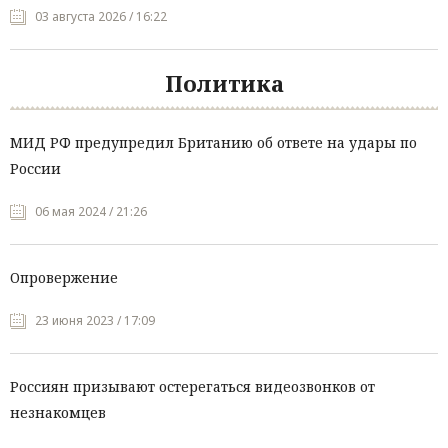
03 августа 2026 / 16:22
Политика
МИД РФ предупредил Британию об ответе на удары по
России
06 мая 2024 / 21:26
Опровержение
23 июня 2023 / 17:09
Россиян призывают остерегаться видеозвонков от
незнакомцев