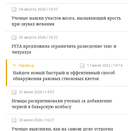
04 августа 2026 / 16:37
Ученые нашли участок мозга, вызывающий ярость
при звуках жевания
03 августа 2026 / 16:22
PETA предложила ограничить разведение такс и
чихуахуа
Перевод
17 июля 2023 / 19:14
Найден новый быстрый и эффективный способ
обнаружения раковых стволовых клеток
31 июля 2026 / 14:07
Немцы раскритиковали ученых за добавление
червей в баварскую колбасу
30 июля 2026 / 16:37
Ученые выяснили, как на самом деле устроена