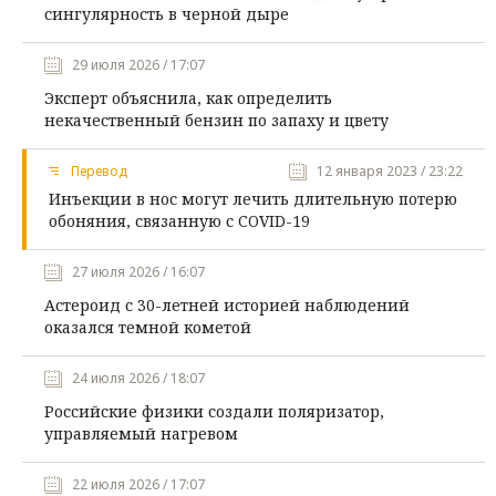
сингулярность в черной дыре
29 июля 2026 / 17:07
Эксперт объяснила, как определить
некачественный бензин по запаху и цвету
Перевод
12 января 2023 / 23:22
Инъекции в нос могут лечить длительную потерю
обоняния, связанную с COVID-19
27 июля 2026 / 16:07
Астероид с 30-летней историей наблюдений
оказался темной кометой
24 июля 2026 / 18:07
Российские физики создали поляризатор,
управляемый нагревом
22 июля 2026 / 17:07