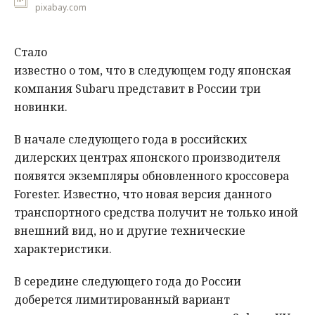
pixabay.com
Стало
известно о том, что в следующем году японская
компания Subaru представит в России три
новинки.
В начале следующего года в российских
дилерских центрах японского производителя
появятся экземпляры обновленного кроссовера
Forester. Известно, что новая версия данного
транспортного средства получит не только иной
внешний вид, но и другие технические
характеристики.
В середине следующего года до России
доберется лимитированный вариант