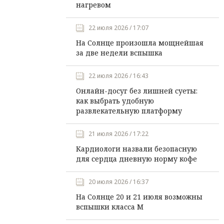
нагревом
22 июля 2026 / 17:07
На Солнце произошла мощнейшая
за две недели вспышка
22 июля 2026 / 16:43
Онлайн-досуг без лишней суеты:
как выбрать удобную
развлекательную платформу
21 июля 2026 / 17:22
Кардиологи назвали безопасную
для сердца дневную норму кофе
20 июля 2026 / 16:37
На Солнце 20 и 21 июля возможны
вспышки класса М