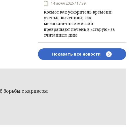
14 июля 2026 / 17:39
Космос как ускоритель времени:
ученые выяснили, как
межпланетные миссии
превращают печень в «старую» за
считанные дни
Показать все новости
 борьбы с кариесом