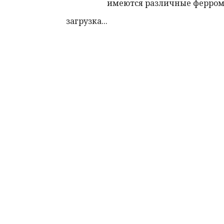
имеются различные ферром
загрузка...