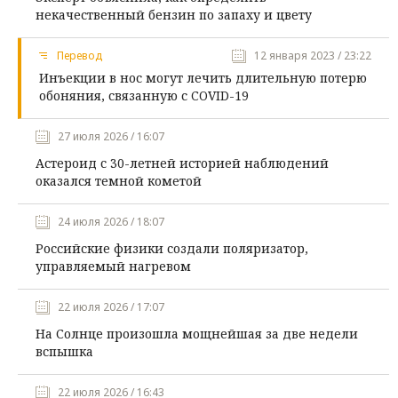
некачественный бензин по запаху и цвету
Перевод
12 января 2023 / 23:22
Инъекции в нос могут лечить длительную потерю
обоняния, связанную с COVID-19
27 июля 2026 / 16:07
Астероид с 30-летней историей наблюдений
оказался темной кометой
24 июля 2026 / 18:07
Российские физики создали поляризатор,
управляемый нагревом
22 июля 2026 / 17:07
На Солнце произошла мощнейшая за две недели
вспышка
22 июля 2026 / 16:43