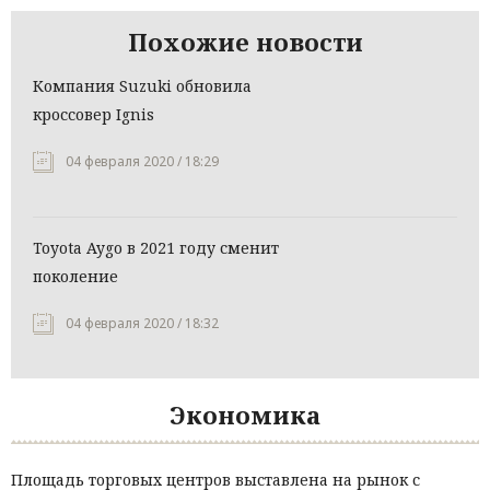
Похожие новости
Компания Suzuki обновила
кроссовер Ignis
04 февраля 2020 / 18:29
Toyota Aygo в 2021 году сменит
поколение
04 февраля 2020 / 18:32
Экономика
Площадь торговых центров выставлена на рынок с