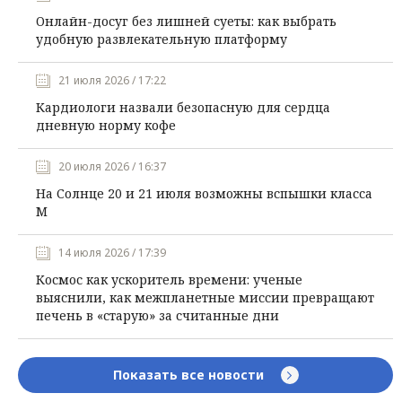
Онлайн-досуг без лишней суеты: как выбрать
удобную развлекательную платформу
21 июля 2026 / 17:22
Кардиологи назвали безопасную для сердца
дневную норму кофе
20 июля 2026 / 16:37
На Солнце 20 и 21 июля возможны вспышки класса
М
14 июля 2026 / 17:39
Космос как ускоритель времени: ученые
выяснили, как межпланетные миссии превращают
печень в «старую» за считанные дни
Показать все новости