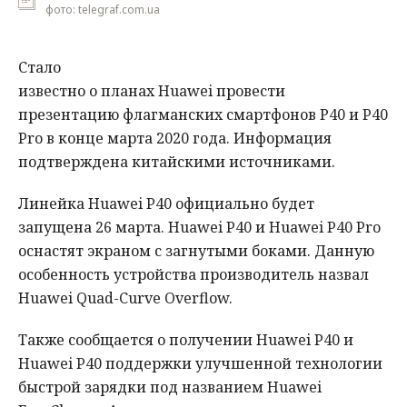
фото: telegraf.com.ua
Стало
известно о планах Huawei провести
презентацию флагманских смартфонов Р40 и P40
Pro в конце марта 2020 года. Информация
подтверждена китайскими источниками.
Линейка Huawei P40 официально будет
запущена 26 марта. Huawei P40 и Huawei P40 Pro
оснастят экраном с загнутыми боками. Данную
особенность устройства производитель назвал
Huawei Quad-Curve Overflow.
Также сообщается о получении Huawei P40 и
Huawei P40 поддержки улучшенной технологии
быстрой зарядки под названием Huawei