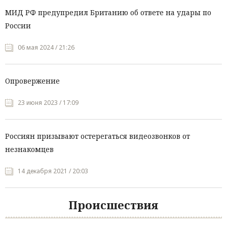
МИД РФ предупредил Британию об ответе на удары по
России
06 мая 2024 / 21:26
Опровержение
23 июня 2023 / 17:09
Россиян призывают остерегаться видеозвонков от
незнакомцев
14 декабря 2021 / 20:03
Происшествия