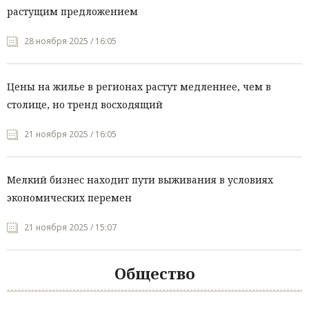
растущим предложением
28 ноября 2025 / 16:05
Цены на жилье в регионах растут медленнее, чем в
столице, но тренд восходящий
21 ноября 2025 / 16:05
Мелкий бизнес находит пути выживания в условиях
экономических перемен
21 ноября 2025 / 15:07
Общество