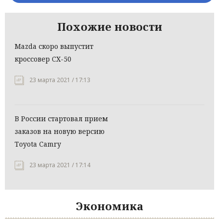
Похожие новости
Mazda скоро выпустит
кроссовер CX-50
23 марта 2021 / 17:13
В России стартовал прием
заказов на новую версию
Тoyota Camry
23 марта 2021 / 17:14
Экономика