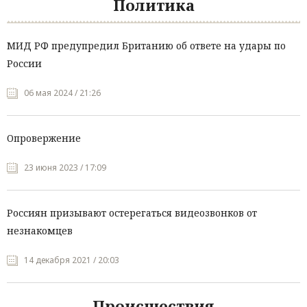
Политика
МИД РФ предупредил Британию об ответе на удары по
России
06 мая 2024 / 21:26
Опровержение
23 июня 2023 / 17:09
Россиян призывают остерегаться видеозвонков от
незнакомцев
14 декабря 2021 / 20:03
Происшествия