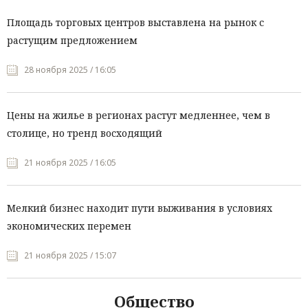
Площадь торговых центров выставлена на рынок с
растущим предложением
28 ноября 2025 / 16:05
Цены на жилье в регионах растут медленнее, чем в
столице, но тренд восходящий
21 ноября 2025 / 16:05
Мелкий бизнес находит пути выживания в условиях
экономических перемен
21 ноября 2025 / 15:07
Общество