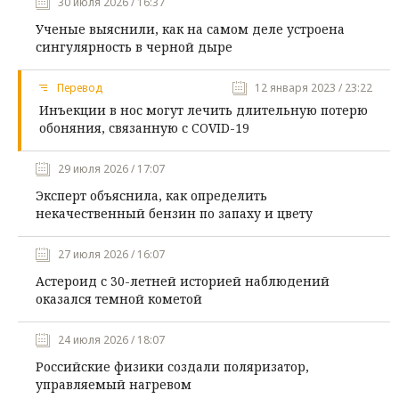
30 июля 2026 / 16:37
Ученые выяснили, как на самом деле устроена
сингулярность в черной дыре
Перевод
12 января 2023 / 23:22
Инъекции в нос могут лечить длительную потерю
обоняния, связанную с COVID-19
29 июля 2026 / 17:07
Эксперт объяснила, как определить
некачественный бензин по запаху и цвету
27 июля 2026 / 16:07
Астероид с 30-летней историей наблюдений
оказался темной кометой
24 июля 2026 / 18:07
Российские физики создали поляризатор,
управляемый нагревом