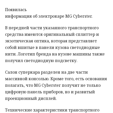
Появилась
информация об электрокаре MG Cyberster.
В передней части указанного транспортного
средства имеются оригинальный сплиттер и
экзотическая оптика, которая представляет
собой вшитые в панели кузова светодиодные
нити. Логотип бренда на кузове машины также
получил светодиодную подсветку.
Салон суперкара разделен на две части
массивной консолью. Кроме того, есть основания
полагать, что MG Cyberster получит не только
цифровую панель приборов, но и развитый
проекционный дисплей.
Технические характеристики транспортного