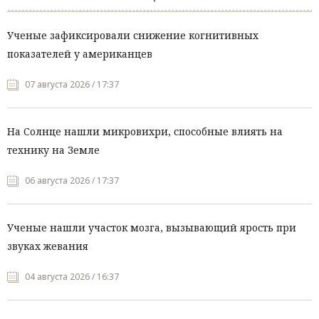
Ученые зафиксировали снижение когнитивных
показателей у американцев
07 августа 2026 / 17:37
На Солнце нашли микровихри, способные влиять на
технику на Земле
06 августа 2026 / 17:37
Ученые нашли участок мозга, вызывающий ярость при
звуках жевания
04 августа 2026 / 16:37