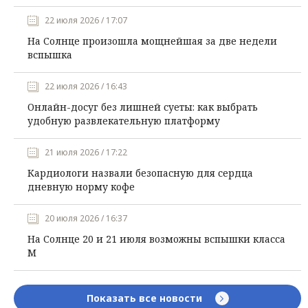
22 июля 2026 / 17:07
На Солнце произошла мощнейшая за две недели
вспышка
22 июля 2026 / 16:43
Онлайн-досуг без лишней суеты: как выбрать
удобную развлекательную платформу
21 июля 2026 / 17:22
Кардиологи назвали безопасную для сердца
дневную норму кофе
20 июля 2026 / 16:37
На Солнце 20 и 21 июля возможны вспышки класса
М
Показать все новости