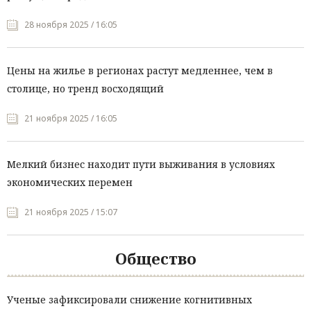
28 ноября 2025 / 16:05
Цены на жилье в регионах растут медленнее, чем в
столице, но тренд восходящий
21 ноября 2025 / 16:05
Мелкий бизнес находит пути выживания в условиях
экономических перемен
21 ноября 2025 / 15:07
Общество
Ученые зафиксировали снижение когнитивных