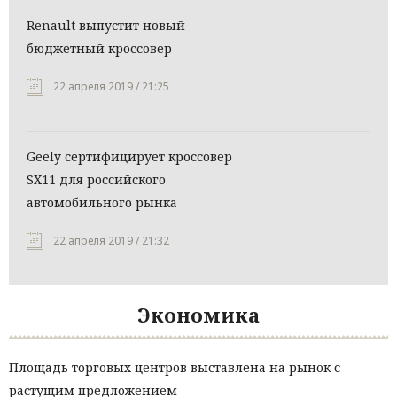
Renault выпустит новый
бюджетный кроссовер
22 апреля 2019 / 21:25
Geely сертифицирует кроссовер
SX11 для российского
автомобильного рынка
22 апреля 2019 / 21:32
Экономика
Площадь торговых центров выставлена на рынок с
растущим предложением