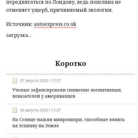
передвигаться по Лондону, ведь пошлина не
отменяет ущерб, причиняемый экологии.
Источник:
autoexpress.co.uk
загрузка...
Коротко
07 августа 2026 / 17:37
Ученые зафиксировали снижение когнитивных
показателей у американцев
06 августа 2026 / 17:37
На Солнце нашли микровихри, способные влиять
на технику на Земле