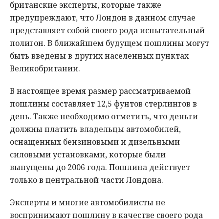
британские эксперты, которые также
предупреждают, что Лондон в данном случае
представляет собой своего рода испытательный
полигон. В ближайшем будущем пошлины могут
быть введены в других населенных пунктах
Великобритании.
В настоящее время размер рассматриваемой
пошлины составляет 12,5 фунтов стерлингов в
день. Также необходимо отметить, что деньги
должны платить владельцы автомобилей,
оснащенных бензиновыми и дизельными
силовыми установками, которые были
выпущены до 2006 года. Пошлина действует
только в центральной части Лондона.
Эксперты и многие автомобилисты не
воспринимают пошлину в качестве своего рода