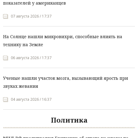
показателей у американцев
07 августа 2026 / 17:37
На Солнце нашли микровихри, способные влиять на
технику на Земле
06 августа 2026 / 17:37
Ученые нашли участок мозга, вызывающий ярость при
звуках жевания
04 августа 2026 / 16:37
Политика