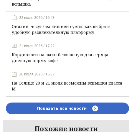
вспышка
22 июля 2026 / 16:43
Онлайн-досуг без лишней суеты: как выбрать
удобную развлекательную платформу
21 июля 2026 / 17:22
Кардиологи назвали безопасную для сердца
дневную норму кофе
20 июля 2026 / 16:37
На Солнце 20 и 21 июля возможны вспышки класса
М
Показать все новости
Похожие новости