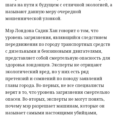
шага на пути к будущем с отличной экологией, а
называют данную меру очередной
мошеннической уловкой.
Мэр Лондона Садик Хан говорит о том, что
уровень загрязнения, являющийся следствием
передвижения по городу транспортных средств
с дизельными и бензиновыми двигателями,
представляет собой смертельную опасность для
здоровья лондонцев. Эксперты не отрицают
экологический вред, но у них есть ряд
претензий и сомнений по поводу заявлений
главы города. Во-первых, не все специалисты
верят в то, что уровень загрязнения смертельно
опасен. Во-вторых, эксперты не могут понять,
почему мэр разрешает машинам, которые он
называет самыми настоящими убийцами,