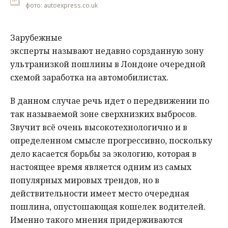
фото: autoexpress.co.uk
Зарубежные
эксперты называют недавно сорзданную зону
ультранизкой пошлины в Лондоне очередной
схемой заработка на автомобилистах.
В данном случае речь идет о передвижении по
так называемой зоне сверхнизких выбросов.
Звучит всё очень высокотехнологично и в
определенном смысле прогрессивно, поскольку
дело касается борьбы за экологию, которая в
настоящее время является одним из самых
популярных мировых трендов, но в
действительности имеет место очередная
пошлина, опустошающая кошелек водителей.
Именно такого мнения придерживаются