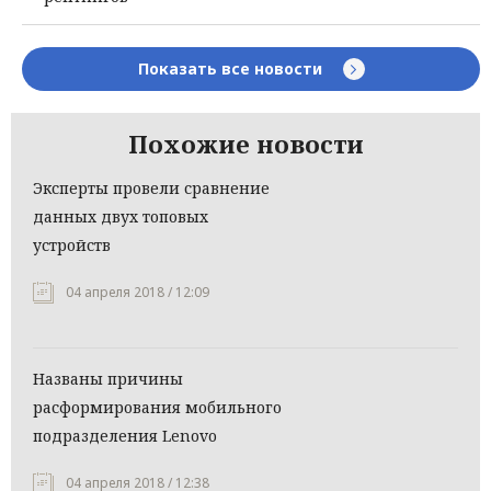
Показать все новости
Похожие новости
Эксперты провели сравнение
данных двух топовых
устройств
04 апреля 2018 / 12:09
Названы причины
расформирования мобильного
подразделения Lenovo
04 апреля 2018 / 12:38