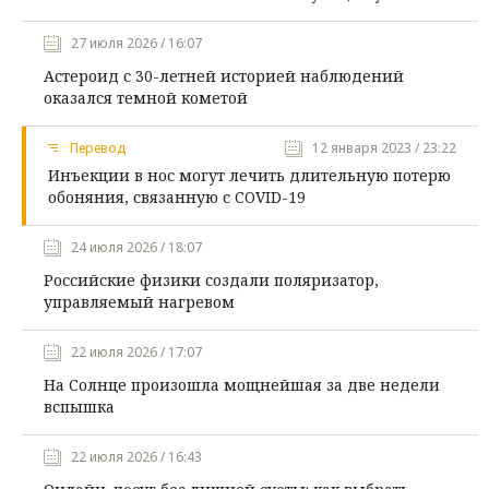
27 июля 2026 / 16:07
Астероид с 30-летней историей наблюдений
оказался темной кометой
Перевод
12 января 2023 / 23:22
Инъекции в нос могут лечить длительную потерю
обоняния, связанную с COVID-19
24 июля 2026 / 18:07
Российские физики создали поляризатор,
управляемый нагревом
22 июля 2026 / 17:07
На Солнце произошла мощнейшая за две недели
вспышка
22 июля 2026 / 16:43