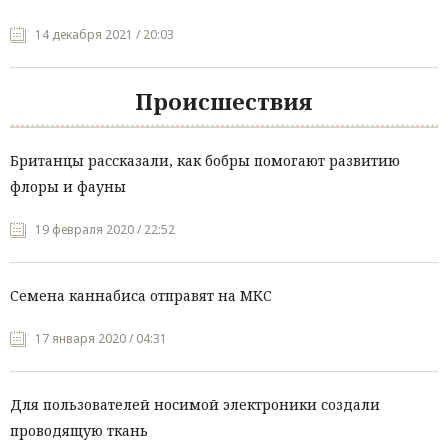
14 декабря 2021 / 20:03
Происшествия
Британцы рассказали, как бобры помогают развитию
флоры и фауны
19 февраля 2020 / 22:52
Семена каннабиса отправят на МКС
17 января 2020 / 04:31
Для пользователей носимой электроники создали
проводящую ткань