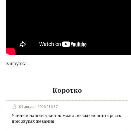
загрузка...
Коротко
04 августа 2026 / 16:37
Ученые нашли участок мозга, вызывающий ярость
при звуках жевания