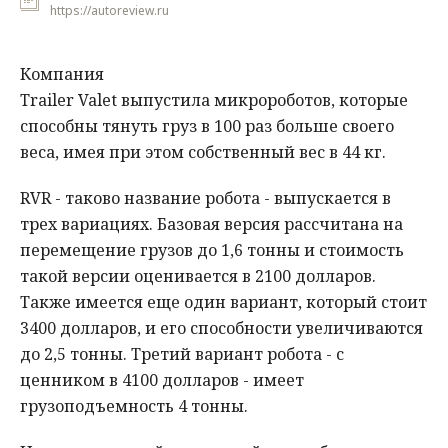
https://autoreview.ru
Компания
Trailer Valet выпустила микророботов, которые
способны тянуть груз в 100 раз больше своего
веса, имея при этом собственный вес в 44 кг.
RVR - таково название робота - выпускается в
трех вариациях. Базовая версия рассчитана на
перемещение грузов до 1,6 тонны и стоимость
такой версии оценивается в 2100 долларов.
Также имеется еще один вариант, который стоит
3400 долларов, и его способности увеличиваются
до 2,5 тонны. Третий вариант робота - с
ценником в 4100 долларов - имеет
грузоподъемность 4 тонны.