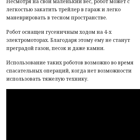
Несмотря на свой маленький вес, робот может с
легкостью закатить трейлер в гараж и легко
маневрировать в тесном пространстве.
Робот оснащен гусеничным ходом на 4-х
электромоторах. Благодаря этому ему не станут
преградой газон, песок и даже камни.
Использование таких роботов возможно во время
спасательных операций, когда нет возможности
использовать тяжелую технику.