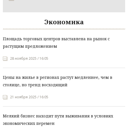
Экономика
Площадь торговых центров выставлена на рынок с
растущим предложением
28 ноября 2025 / 16:05
Цены на жилье в регионах растут медленнее, чем в
столице, но тренд восходящий
21 ноября 2025 / 16:05
Мелкий бизнес находит пути выживания в условиях
экономических перемен