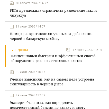
03 августа 2026 / 16:22
PETA предложила ограничить разведение такс и
чихуахуа
31 июля 2026 / 14:07
Немцы раскритиковали ученых за добавление
червей в баварскую колбасу
Перевод
17 июля 2023 / 19:14
Найден новый быстрый и эффективный способ
обнаружения раковых стволовых клеток
30 июля 2026 / 16:37
Ученые выяснили, как на самом деле устроена
сингулярность в черной дыре
29 июля 2026 / 17:07
Эксперт объяснила, как определить
некачественный бензин по запаху и цвету