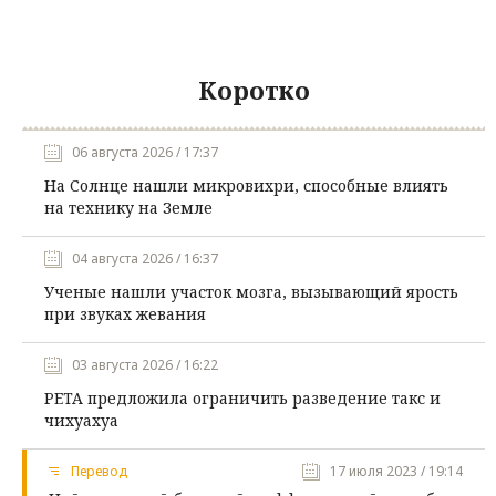
Коротко
06 августа 2026 / 17:37
На Солнце нашли микровихри, способные влиять
на технику на Земле
04 августа 2026 / 16:37
Ученые нашли участок мозга, вызывающий ярость
при звуках жевания
03 августа 2026 / 16:22
PETA предложила ограничить разведение такс и
чихуахуа
Перевод
17 июля 2023 / 19:14