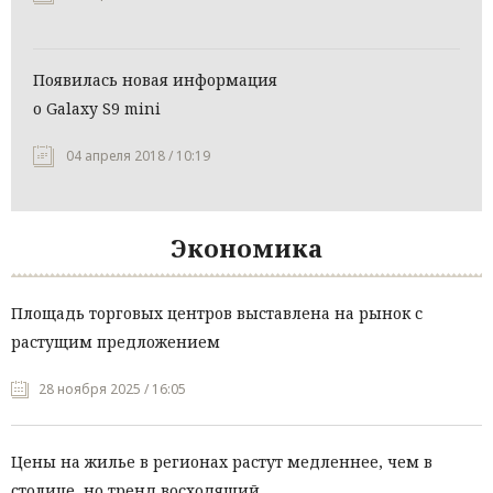
Появилась новая информация
о Galaxy S9 mini
04 апреля 2018 / 10:19
Экономика
Площадь торговых центров выставлена на рынок с
растущим предложением
28 ноября 2025 / 16:05
Цены на жилье в регионах растут медленнее, чем в
столице, но тренд восходящий