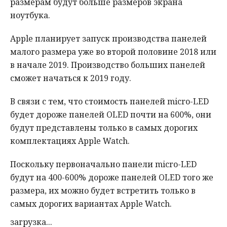
размерам будут больше размеров экрана
ноутбука.
Apple планирует запуск производства панелей
малого размера уже во второй половине 2018 или
в начале 2019. Производство больших панелей
сможет начаться к 2019 году.
В связи с тем, что стоимость панелей micro-LED
будет дороже панелей OLED почти на 600%, они
будут представлены только в самых дорогих
комплектациях Apple Watch.
Поскольку первоначально панели micro-LED
будут на 400-600% дороже панелей OLED того же
размера, их можно будет встретить только в
самых дорогих вариантах Apple Watch.
загрузка...