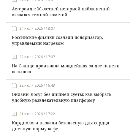
Астероид с 30-летней историей наблюдений
оказался темной кометой
24 июля 2026 / 18:07
Российские физики создали поляризатор,
управляемый нагревом
22 июля 2026 / 17:07
На Солнце произошла мощнейшая за две недели
вспышка
22 июля 2026 / 16:43
Онлайн-досуг без лишней суеты: как выбрать
удобную развлекательную платформу
21 июля 2026 / 17:22
Кардиологи назвали безопасную для сердца
дневную норму кофе