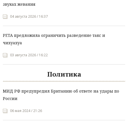
звуках жевания
04 августа 2026 / 16:37
PETA предложила ограничить разведение такс и
чихуахуа
03 августа 2026 / 16:22
Политика
МИД РФ предупредил Британию об ответе на удары по
России
06 мая 2024 / 21:26