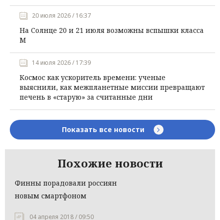
20 июля 2026 / 16:37
На Солнце 20 и 21 июля возможны вспышки класса
М
14 июля 2026 / 17:39
Космос как ускоритель времени: ученые
выяснили, как межпланетные миссии превращают
печень в «старую» за считанные дни
Показать все новости
Похожие новости
Финны порадовали россиян
новым смартфоном
04 апреля 2018 / 09:50