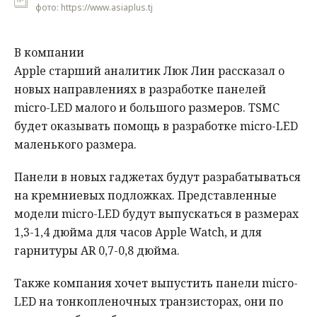
фото: https://www.asiaplus.tj
В компании
Apple старший аналитик Люк Лин рассказал о
новых направлениях в разработке панелей
micro-LED малого и большого размеров. TSMC
будет оказывать помощь в разработке micro-LED
маленького размера.
Панели в новых гаджетах будут разрабатываться
на кремниевых подложках. Представленные
модели micro-LED будут выпускаться в размерах
1,3-1,4 дюйма для часов Apple Watch, и для
гарнитуры AR 0,7-0,8 дюйма.
Также компания хочет выпустить панели micro-
LED на тонкопленочных транзисторах, они по