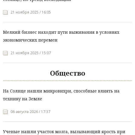
21 ноября 2025 / 16:05
Мелкий бизнес находит пути выживания в условиях
экономических перемен
21 ноября 2025 / 15:07
Общество
На Солнце нашли микровихри, способные влиять на
технику на Земле
06 августа 2026 / 17:37
Ученые нашли участок мозга, вызывающий ярость при