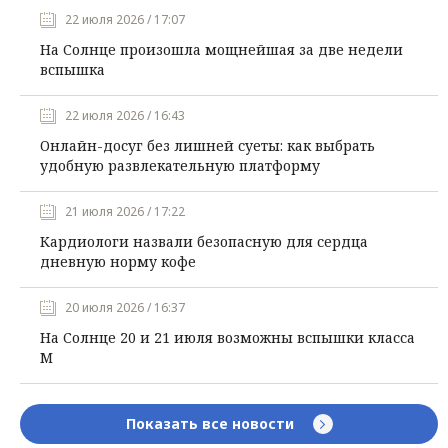
22 июля 2026 / 17:07
На Солнце произошла мощнейшая за две недели
вспышка
22 июля 2026 / 16:43
Онлайн-досуг без лишней суеты: как выбрать
удобную развлекательную платформу
21 июля 2026 / 17:22
Кардиологи назвали безопасную для сердца
дневную норму кофе
20 июля 2026 / 16:37
На Солнце 20 и 21 июля возможны вспышки класса
М
Показать все новости