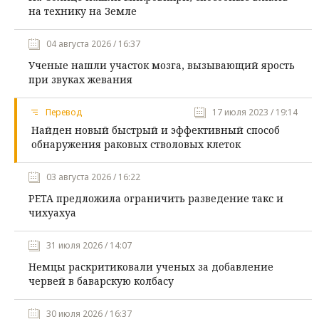
на технику на Земле
04 августа 2026 / 16:37
Ученые нашли участок мозга, вызывающий ярость
при звуках жевания
Перевод
17 июля 2023 / 19:14
Найден новый быстрый и эффективный способ
обнаружения раковых стволовых клеток
03 августа 2026 / 16:22
PETA предложила ограничить разведение такс и
чихуахуа
31 июля 2026 / 14:07
Немцы раскритиковали ученых за добавление
червей в баварскую колбасу
30 июля 2026 / 16:37