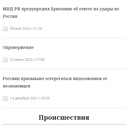
МИД РФ предупредил Британию об ответе на удары по
России
06 мая 2024 / 21:26
Опровержение
23 июня 2023 / 17:09
Россиян призывают остерегаться видеозвонков от
незнакомцев
14 декабря 2021 / 20:03
Происшествия