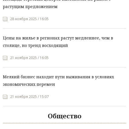
растущим предложением
28 ноября 2025 / 16:05
Цены на жилье в регионах растут медленнее, чем в
столице, но тренд восходящий
21 ноября 2025 / 16:05
Мелкий бизнес находит пути выживания в условиях
экономических перемен
21 ноября 2025 / 15:07
Общество