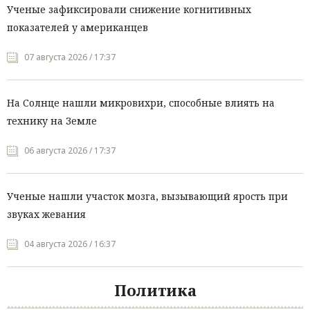
Ученые зафиксировали снижение когнитивных
показателей у американцев
07 августа 2026 / 17:37
На Солнце нашли микровихри, способные влиять на
технику на Земле
06 августа 2026 / 17:37
Ученые нашли участок мозга, вызывающий ярость при
звуках жевания
04 августа 2026 / 16:37
Политика