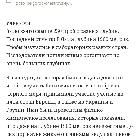
фото: belgorod-dnestrovskiy.ru
Учеными
было взято свыше 230 проб с разных глубин.
Последней отметкой была глубина 1960 метров.
Пробы изучались в лабораториях разных стран.
Исследователи нашли живые организмы на
очень больших глубинах.
В экспедиции, которая была создана для того,
чтобы изучить биологическое многообразие
Черного моря, принимали участие ученые из
пяти стран Европы, а также из Украины и
Грузии. Ими были проведены физико-
химические исследования, которые показали,
что даже на глубине 1960 метров неизвестные до
сих пор науке живые организмы ведут активное