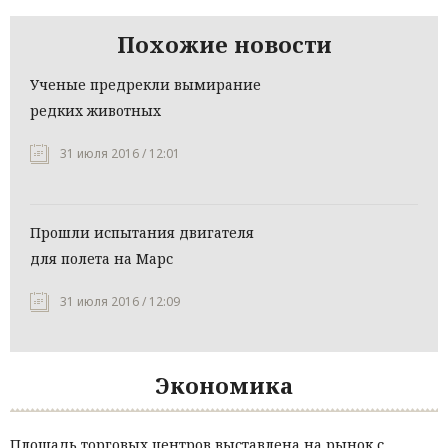
Похожие новости
Ученые предрекли вымирание
редких животных
31 июля 2016 / 12:01
Прошли испытания двигателя
для полета на Марс
31 июля 2016 / 12:09
Экономика
Площадь торговых центров выставлена на рынок с