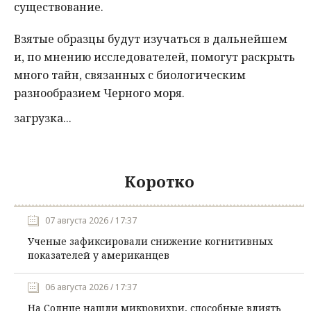
существование.
Взятые образцы будут изучаться в дальнейшем
и, по мнению исследователей, помогут раскрыть
много тайн, связанных с биологическим
разнообразием Черного моря.
загрузка...
Коротко
07 августа 2026 / 17:37
Ученые зафиксировали снижение когнитивных
показателей у американцев
06 августа 2026 / 17:37
На Солнце нашли микровихри, способные влиять