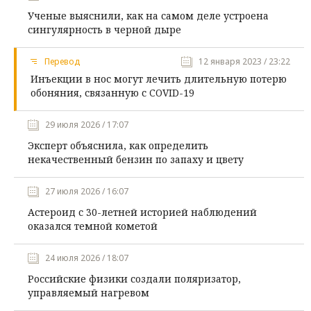
Ученые выяснили, как на самом деле устроена
сингулярность в черной дыре
Перевод
12 января 2023 / 23:22
Инъекции в нос могут лечить длительную потерю
обоняния, связанную с COVID-19
29 июля 2026 / 17:07
Эксперт объяснила, как определить
некачественный бензин по запаху и цвету
27 июля 2026 / 16:07
Астероид с 30-летней историей наблюдений
оказался темной кометой
24 июля 2026 / 18:07
Российские физики создали поляризатор,
управляемый нагревом