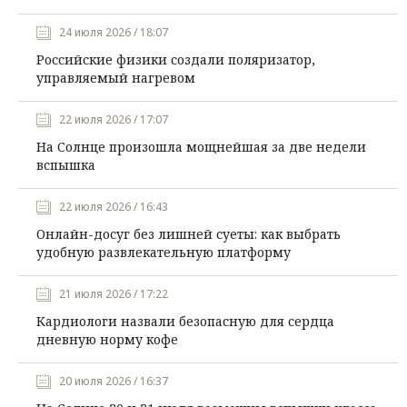
24 июля 2026 / 18:07
Российские физики создали поляризатор,
управляемый нагревом
22 июля 2026 / 17:07
На Солнце произошла мощнейшая за две недели
вспышка
22 июля 2026 / 16:43
Онлайн-досуг без лишней суеты: как выбрать
удобную развлекательную платформу
21 июля 2026 / 17:22
Кардиологи назвали безопасную для сердца
дневную норму кофе
20 июля 2026 / 16:37