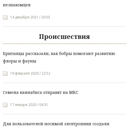
незнакомцев
14 декабря 2021 / 20:03
Происшествия
Британцы рассказали, как бобры помогают развитию
флоры и фауны
19 февраля 2020 / 22:52
Семена каннабиса отправят на МКС
17 января 2020 / 04:31
Для пользователей носимой электроники создали