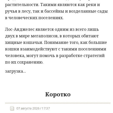
растительности. Такими являются как реки и
ручья в лесу, так и бассейны и возделанные сады
в человеческих поселениях.
Лос-Анджелес является одним из всего лишь
двух в мире мегаполисов, в которых обитают
хищные кошачьи. Понимание того, как большие
кошки взаимодействуют с такими поселениями
человека, могут помочь в разработке стратегий
по их сохранению.
загрузка...
Коротко
07 августа 2026 / 17:37