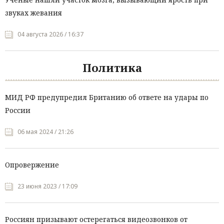
звуках жевания
04 августа 2026 / 16:37
Политика
МИД РФ предупредил Британию об ответе на удары по
России
06 мая 2024 / 21:26
Опровержение
23 июня 2023 / 17:09
Россиян призывают остерегаться видеозвонков от