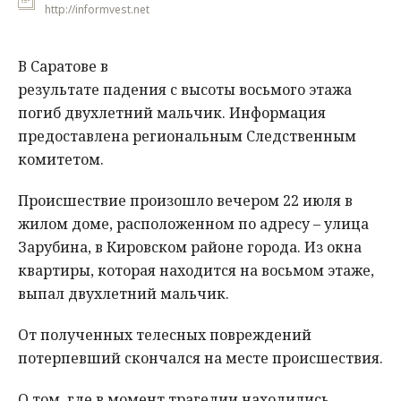
http://informvest.net
В Саратове в
результате падения с высоты восьмого этажа
погиб двухлетний мальчик. Информация
предоставлена региональным Следственным
комитетом.
Происшествие произошло вечером 22 июля в
жилом доме, расположенном по адресу – улица
Зарубина, в Кировском районе города. Из окна
квартиры, которая находится на восьмом этаже,
выпал двухлетний мальчик.
От полученных телесных повреждений
потерпевший скончался на месте происшествия.
О том, где в момент трагедии находились