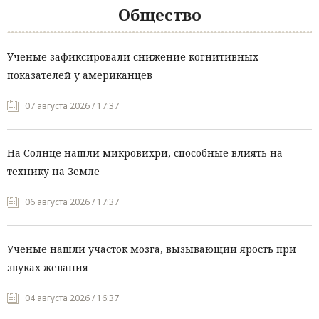
Общество
Ученые зафиксировали снижение когнитивных
показателей у американцев
07 августа 2026 / 17:37
На Солнце нашли микровихри, способные влиять на
технику на Земле
06 августа 2026 / 17:37
Ученые нашли участок мозга, вызывающий ярость при
звуках жевания
04 августа 2026 / 16:37