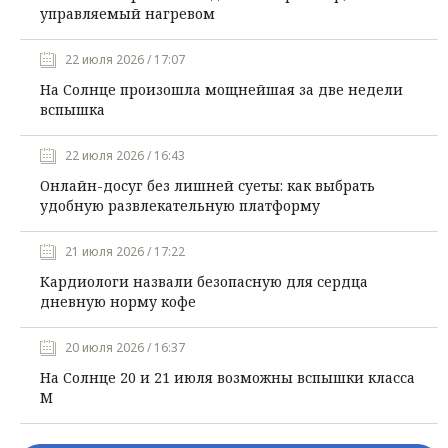
управляемый нагревом
22 июля 2026 / 17:07
На Солнце произошла мощнейшая за две недели
вспышка
22 июля 2026 / 16:43
Онлайн-досуг без лишней суеты: как выбрать
удобную развлекательную платформу
21 июля 2026 / 17:22
Кардиологи назвали безопасную для сердца
дневную норму кофе
20 июля 2026 / 16:37
На Солнце 20 и 21 июля возможны вспышки класса
М