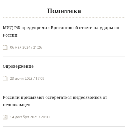
Политика
МИД РФ предупредил Британию об ответе на удары по
России
06 мая 2024 / 21:26
Опровержение
23 июня 2023 / 17:09
Россиян призывают остерегаться видеозвонков от
незнакомцев
14 декабря 2021 / 20:03