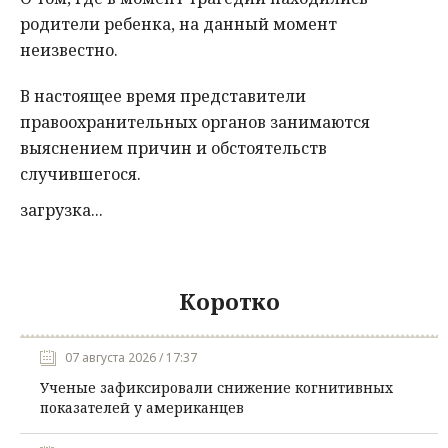
родители ребенка, на данный момент
неизвестно.
В настоящее время представители
правоохранительных органов занимаются
выяснением причин и обстоятельств
случившегося.
загрузка...
Коротко
07 августа 2026 / 17:37
Ученые зафиксировали снижение когнитивных
показателей у американцев