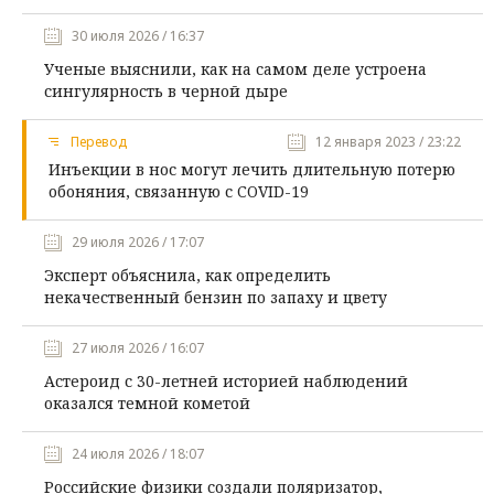
30 июля 2026 / 16:37
Ученые выяснили, как на самом деле устроена
сингулярность в черной дыре
Перевод
12 января 2023 / 23:22
Инъекции в нос могут лечить длительную потерю
обоняния, связанную с COVID-19
29 июля 2026 / 17:07
Эксперт объяснила, как определить
некачественный бензин по запаху и цвету
27 июля 2026 / 16:07
Астероид с 30-летней историей наблюдений
оказался темной кометой
24 июля 2026 / 18:07
Российские физики создали поляризатор,