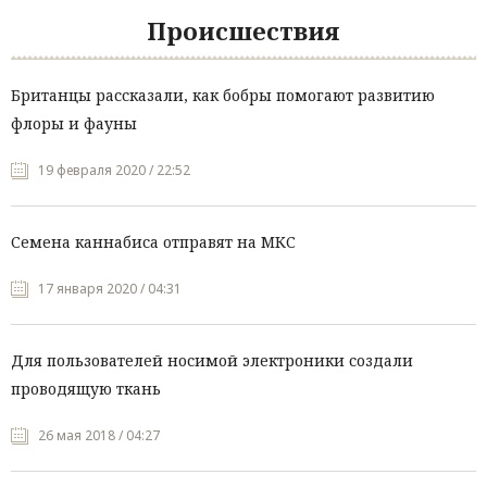
Происшествия
Британцы рассказали, как бобры помогают развитию
флоры и фауны
19 февраля 2020 / 22:52
Семена каннабиса отправят на МКС
17 января 2020 / 04:31
Для пользователей носимой электроники создали
проводящую ткань
26 мая 2018 / 04:27