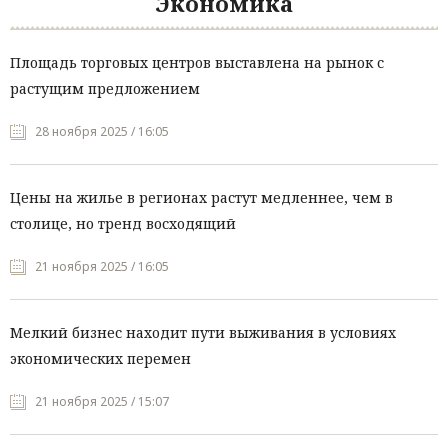
Экономика
Площадь торговых центров выставлена на рынок с
растущим предложением
28 ноября 2025 / 16:05
Цены на жилье в регионах растут медленнее, чем в
столице, но тренд восходящий
21 ноября 2025 / 16:05
Мелкий бизнес находит пути выживания в условиях
экономических перемен
21 ноября 2025 / 15:07