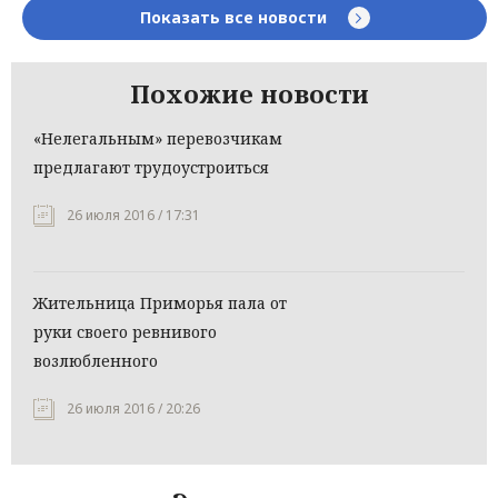
Показать все новости
Похожие новости
«Нелегальным» перевозчикам
предлагают трудоустроиться
26 июля 2016 / 17:31
Жительница Приморья пала от
руки своего ревнивого
возлюбленного
26 июля 2016 / 20:26