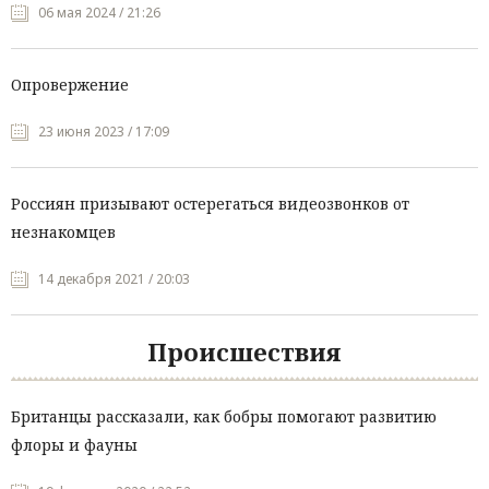
06 мая 2024 / 21:26
Опровержение
23 июня 2023 / 17:09
Россиян призывают остерегаться видеозвонков от
незнакомцев
14 декабря 2021 / 20:03
Происшествия
Британцы рассказали, как бобры помогают развитию
флоры и фауны