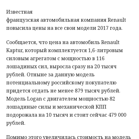
Известная
французская автомобильная компания Renault
повысила цены на все свои модели 2017 года.
Сообщается, что цена на автомобиль Renault
Kaptur, который комплектуется 1,6-литровым
силовым агрегатом с мощностью в 116
лошадиных сил, выросла сразу на 20 тысяч
рублей. Отныне за данную модель
потенциальному российскому покупателю
придется отдать не менее 879 тысяч рублей.
Модель Logan с двигателем мощностью 82
лошадиные силы и механической КПП
подорожала на 10 тысяч и стоит сейчас 479 000
рублей.
Помимо этого увеличилась стоимость на модель