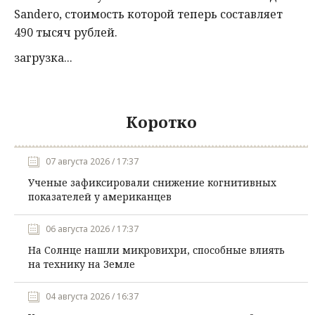
Sandero, стоимость которой теперь составляет
490 тысяч рублей.
загрузка...
Коротко
07 августа 2026 / 17:37
Ученые зафиксировали снижение когнитивных
показателей у американцев
06 августа 2026 / 17:37
На Солнце нашли микровихри, способные влиять
на технику на Земле
04 августа 2026 / 16:37