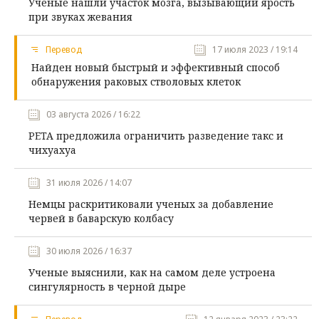
Ученые нашли участок мозга, вызывающий ярость
при звуках жевания
Перевод
17 июля 2023 / 19:14
Найден новый быстрый и эффективный способ
обнаружения раковых стволовых клеток
03 августа 2026 / 16:22
PETA предложила ограничить разведение такс и
чихуахуа
31 июля 2026 / 14:07
Немцы раскритиковали ученых за добавление
червей в баварскую колбасу
30 июля 2026 / 16:37
Ученые выяснили, как на самом деле устроена
сингулярность в черной дыре