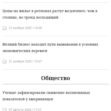
Цены на жилье в регионах растут медленнее, чем в
столице, но тренд восходящий
21 ноября 2025 / 16:05
Мелкий бизнес находит пути выживания в условиях
экономических перемен
21 ноября 2025 / 15:07
Общество
Ученые зафиксировали снижение когнитивных
показателей у американцев
07 августа 2026 / 17:37