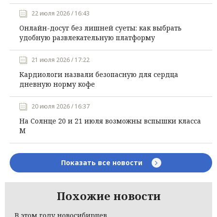
22 июля 2026 / 16:43
Онлайн-досуг без лишней суеты: как выбрать
удобную развлекательную платформу
21 июля 2026 / 17:22
Кардиологи назвали безопасную для сердца
дневную норму кофе
20 июля 2026 / 16:37
На Солнце 20 и 21 июля возможны вспышки класса
М
Показать все новости
Похожие новости
В этом году новосибирцев