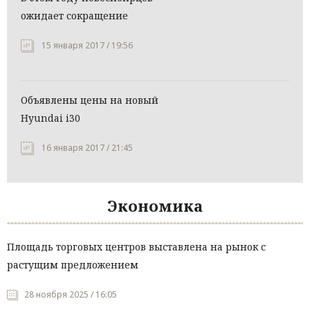
ожидает сокращение
15 января 2017 / 19:56
Объявлены цены на новый
Hyundai i30
16 января 2017 / 21:45
Экономика
Площадь торговых центров выставлена на рынок с
растущим предложением
28 ноября 2025 / 16:05