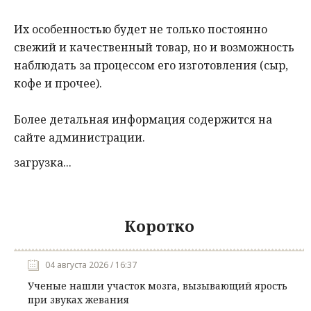
Их особенностью будет не только постоянно
свежий и качественный товар, но и возможность
наблюдать за процессом его изготовления (сыр,
кофе и прочее).
Более детальная информация содержится на
сайте администрации.
загрузка...
Коротко
04 августа 2026 / 16:37
Ученые нашли участок мозга, вызывающий ярость
при звуках жевания