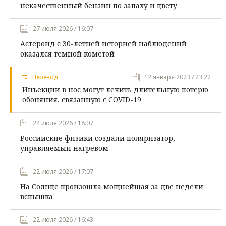
некачественный бензин по запаху и цвету
27 июля 2026 / 16:07
Астероид с 30-летней историей наблюдений
оказался темной кометой
Перевод
12 января 2023 / 23:22
Инъекции в нос могут лечить длительную потерю
обоняния, связанную с COVID-19
24 июля 2026 / 18:07
Российские физики создали поляризатор,
управляемый нагревом
22 июля 2026 / 17:07
На Солнце произошла мощнейшая за две недели
вспышка
22 июля 2026 / 16:43