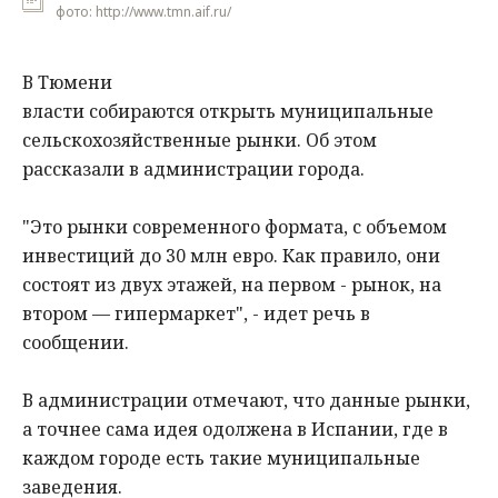
фото: http://www.tmn.aif.ru/
В Тюмени
власти собираются открыть муниципальные
сельскохозяйственные рынки. Об этом
рассказали в администрации города.
"Это рынки современного формата, с объемом
инвестиций до 30 млн евро. Как правило, они
состоят из двух этажей, на первом - рынок, на
втором — гипермаркет", - идет речь в
сообщении.
В администрации отмечают, что данные рынки,
а точнее сама идея одолжена в Испании, где в
каждом городе есть такие муниципальные
заведения.