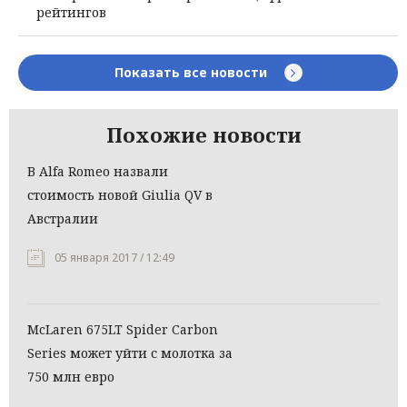
рейтингов
Показать все новости
Похожие новости
В Alfa Romeo назвали
стоимость новой Giulia QV в
Австралии‍
05 января 2017 / 12:49
McLaren 675LT Spider Carbon
Series может уйти с молотка за
750 млн евро‍