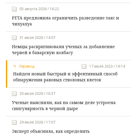
03 августа 2026 / 16:22
PETA предложила ограничить разведение такс и
чихуахуа
31 июля 2026 / 14:07
Немцы раскритиковали ученых за добавление
червей в баварскую колбасу
Перевод
17 июля 2023 / 19:14
Найден новый быстрый и эффективный способ
обнаружения раковых стволовых клеток
30 июля 2026 / 16:37
Ученые выяснили, как на самом деле устроена
сингулярность в черной дыре
29 июля 2026 / 17:07
Эксперт объяснила, как определить