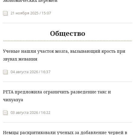
экономических перемен
21 ноября 2025 / 15:07
Общество
Ученые нашли участок мозга, вызывающий ярость при
звуках жевания
04 августа 2026 / 16:37
PETA предложила ограничить разведение такс и
чихуахуа
03 августа 2026 / 16:22
Немцы раскритиковали ученых за добавление червей в