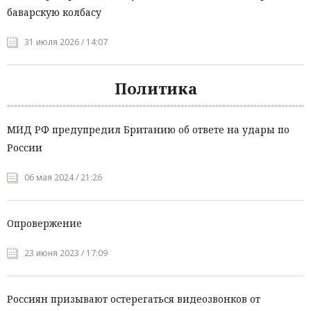
баварскую колбасу
31 июля 2026 / 14:07
Политика
МИД РФ предупредил Британию об ответе на удары по
России
06 мая 2024 / 21:26
Опровержение
23 июня 2023 / 17:09
Россиян призывают остерегаться видеозвонков от