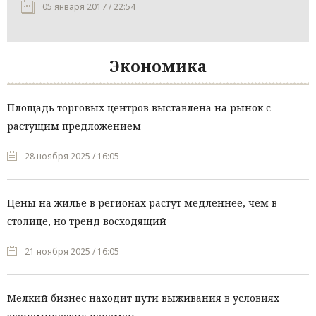
05 января 2017 / 22:54
Экономика
Площадь торговых центров выставлена на рынок с
растущим предложением
28 ноября 2025 / 16:05
Цены на жилье в регионах растут медленнее, чем в
столице, но тренд восходящий
21 ноября 2025 / 16:05
Мелкий бизнес находит пути выживания в условиях