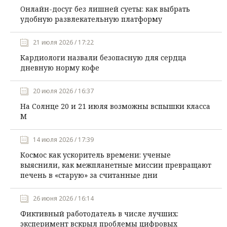
Онлайн-досуг без лишней суеты: как выбрать
удобную развлекательную платформу
21 июля 2026 / 17:22
Кардиологи назвали безопасную для сердца
дневную норму кофе
20 июля 2026 / 16:37
На Солнце 20 и 21 июля возможны вспышки класса
М
14 июля 2026 / 17:39
Космос как ускоритель времени: ученые
выяснили, как межпланетные миссии превращают
печень в «старую» за считанные дни
26 июня 2026 / 16:14
Фиктивный работодатель в числе лучших:
эксперимент вскрыл проблемы цифровых